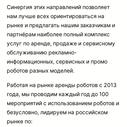
Синергия этих направлений позволяет
нам лучше всех ориентироваться на
рынке и предлагать нашим заказчикам и
партнёрам наиболее полный комплекс
услуг по аренде, продаже и сервисному
обслуживанию рекламно-
информационных, сервисных и промо
роботов разных моделей.
Работая на рынке аренды роботов с 2013
года, мы проводим каждый год до 100
мероприятий с использованием роботов и
безусловно, лидируем на российском
рынке по: