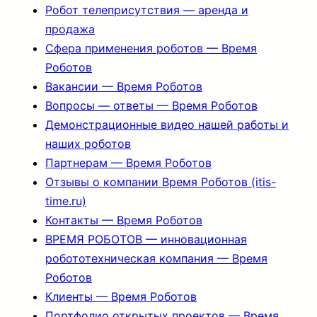
Робот телеприсутствия — аренда и
продажа
Сфера применения роботов — Время
Роботов
Вакансии — Время Роботов
Вопросы — ответы — Время Роботов
Демонстрационные видео нашей работы и
наших роботов
Партнерам — Время Роботов
Отзывы о компании Время Роботов (itis-
time.ru)
Контакты — Время Роботов
ВРЕМЯ РОБОТОВ — инновационная
робототехническая компания — Время
Роботов
Клиенты — Время Роботов
Портфолио открытых проектов — Время