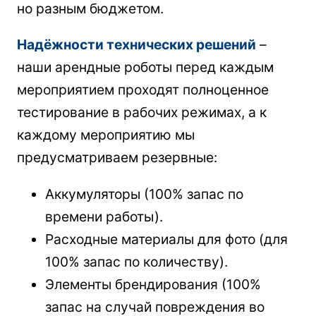
но разным бюджетом.
Надёжности технических решений
–
наши арендные роботы перед каждым
мероприятием проходят полноценное
тестирование в рабочих режимах, а к
каждому мероприятию мы
предусматриваем резервные:
Аккумуляторы (100% запас по
времени работы).
Расходные материалы для фото (для
100% запас по количеству).
Элементы брендирования (100%
запас на случай повреждения во