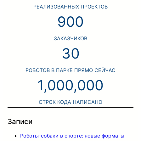
РЕАЛИЗОВАННЫХ ПРОЕКТОВ
900
ЗАКАЗЧИКОВ
30
РОБОТОВ В ПАРКЕ ПРЯМО СЕЙЧАС
1,000,000
СТРОК КОДА НАПИСАНО
Записи
Роботы-собаки в спорте: новые форматы