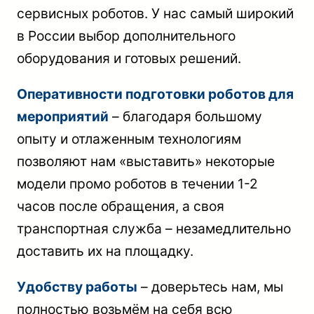
сервисных роботов. У нас самый широкий
в России выбор дополнительного
оборудования и готовых решений.
Оперативности подготовки роботов для
мероприятий
– благодаря большому
опыту и отлаженным технологиям
позволяют нам «выставить» некоторые
модели промо роботов в течении 1-2
часов после обращения, а своя
транспортная служба – незамедлительно
доставить их на площадку.
Удобству работы
– доверьтесь нам, мы
полностью возьмём на себя всю