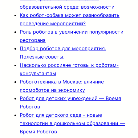
образовательной среде: возможности
Как робот-собака может разнообразить
проведение мероприятий?
Роль роботов в увеличении популярности
ресторана
Подбор роботов для мероприятия.
Полезные советы.
Насколько россияне готовы к роботам-
консультантам
Робототехника в Москве: влияние
промоботов на экономику
Робот для детских учреждений — Время
Роботов
Робот для детского сада – новые
технологии в дошкольном образовании —
Время Роботов