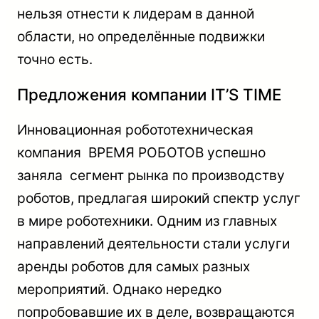
нельзя отнести к лидерам в данной
области, но определённые подвижки
точно есть.
Предложения компании IT’S TIME
Инновационная робототехническая
компания ВРЕМЯ РОБОТОВ успешно
заняла сегмент рынка по производству
роботов, предлагая широкий спектр услуг
в мире роботехники. Одним из главных
направлений деятельности стали услуги
аренды роботов для самых разных
мероприятий. Однако нередко
попробовавшие их в деле, возвращаются