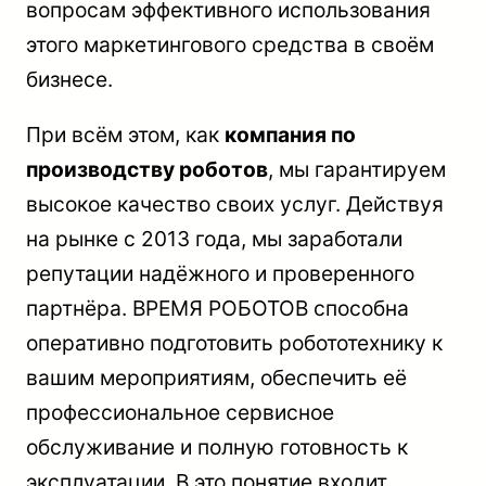
вопросам эффективного использования
этого маркетингового средства в своём
бизнесе.
При всём этом, как
компания по
производству роботов
, мы гарантируем
высокое качество своих услуг. Действуя
на рынке с 2013 года, мы заработали
репутации надёжного и проверенного
партнёра. ВРЕМЯ РОБОТОВ способна
оперативно подготовить робототехнику к
вашим мероприятиям, обеспечить её
профессиональное сервисное
обслуживание и полную готовность к
эксплуатации. В это понятие входит