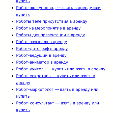
купить
Робот-экскурсовод — взять в аренду или
купить
Роботы теле присутствия в аренду
Робот на мероприятие в аренду
Роботы для презентации в аренду
Робот-зазывала в аренду
Робот-фотограф в аренду
Робот-ведущий в аренду
Робот-аниматор в аренду
Робот-учитель — купить или взять в аренду
Робот-секретарь — купить или взять в
аренду
Робот-маркетолог — взять в аренду или
купить
Робот-консультант — взять в аренду или
купить