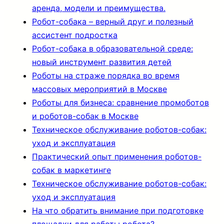
аренда, модели и преимущества.
Робот-собака – верный друг и полезный
ассистент подростка
Робот-собака в образовательной среде:
новый инструмент развития детей
Роботы на страже порядка во время
массовых мероприятий в Москве
Роботы для бизнеса: сравнение промоботов
и роботов-собак в Москве
Техническое обслуживание роботов-собак:
уход и эксплуатация
Практический опыт применения роботов-
собак в маркетинге
Техническое обслуживание роботов-собак:
уход и эксплуатация
На что обратить внимание при подготовке