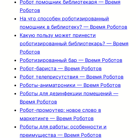
Робот помощник библиотекаря — Время
Роботов
На что способен роботизированный
помощник в библиотеку? — Время Роботов
Какую пользу может принести
роботизированный библиотекарь? — Время
Роботов
Роботизированный бар — Время Роботов
Робот-бариста — Время Роботов
Робот телеприсутствия — Время Роботов
Роботы-аниматроники — Время Роботов
Роботы для дезинфекции помещений —
Время Роботов
Робот-промоутер: новое слово в
маркетинге — Время Роботов
Роботы для работы: особенности и
преимущества — Время Роботов