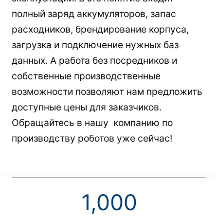
полный заряд аккумуляторов, запас
расходников, брендирование корпуса,
загрузка и подключение нужных баз
данных. А работа без посредников и
собственные производственные
возможности позволяют нам предложить
доступные цены для заказчиков.
Обращайтесь в нашу компанию по
производству роботов уже сейчас!
1,000