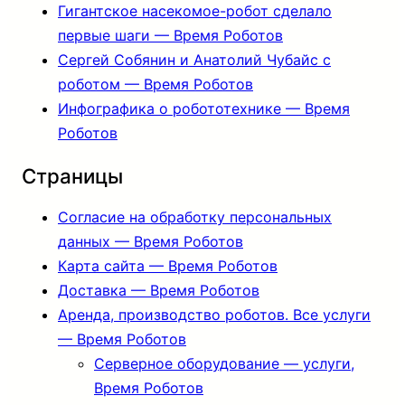
Гигантское насекомое-робот сделало
первые шаги — Время Роботов
Сергей Собянин и Анатолий Чубайс с
роботом — Время Роботов
Инфографика о робототехнике — Время
Роботов
Страницы
Согласие на обработку персональных
данных — Время Роботов
Карта сайта — Время Роботов
Доставка — Время Роботов
Аренда, производство роботов. Все услуги
— Время Роботов
Серверное оборудование — услуги,
Время Роботов