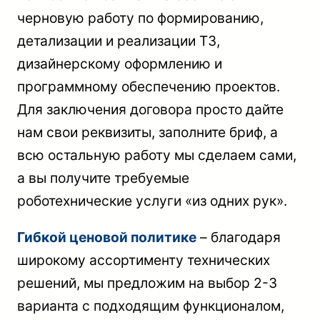
черновую работу по формированию,
детализации и реализации ТЗ,
дизайнерскому оформлению и
программному обеспечению проектов.
Для заключения договора просто дайте
нам свои реквизиты, заполните бриф, а
всю остальную работу мы сделаем сами,
а вы получите требуемые
роботехнические услуги «из одних рук».
Гибкой ценовой политике
– благодаря
широкому ассортименту технических
решений, мы предложим на выбор 2-3
варианта с подходящим функционалом,