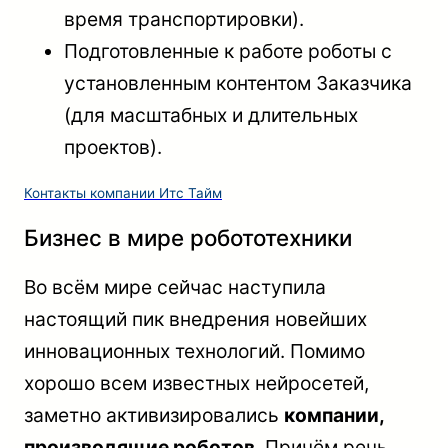
время транспортировки).
Подготовленные к работе роботы с
установленным контентом Заказчика
(для масштабных и длительных
проектов).
Контакты компании Итс Тайм
Бизнес в мире робототехники
Во всём мире сейчас наступила
настоящий пик внедрения новейших
инновационных технологий. Помимо
хорошо всем известных нейросетей,
заметно активизировались
компании,
производящие роботов
. Причём речь