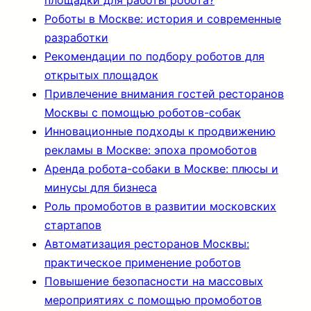
площадки для работы робота?
Роботы в Москве: история и современные
разработки
Рекомендации по подбору роботов для
открытых площадок
Привлечение внимания гостей ресторанов
Москвы с помощью роботов-собак
Инновационные подходы к продвижению
рекламы в Москве: эпоха промоботов
Аренда робота-собаки в Москве: плюсы и
минусы для бизнеса
Роль промоботов в развитии московских
стартапов
Автоматизация ресторанов Москвы:
практическое применение роботов
Повышение безопасности на массовых
мероприятиях с помощью промоботов