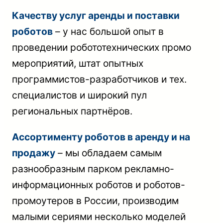
Качеству услуг аренды и поставки
роботов
– у нас большой опыт в
проведении робототехнических промо
мероприятий, штат опытных
программистов-разработчиков и тех.
специалистов и широкий пул
региональных партнёров.
Ассортименту роботов в аренду и на
продажу
– мы обладаем самым
разнообразным парком рекламно-
информационных роботов и роботов-
промоутеров в России, производим
малыми сериями несколько моделей