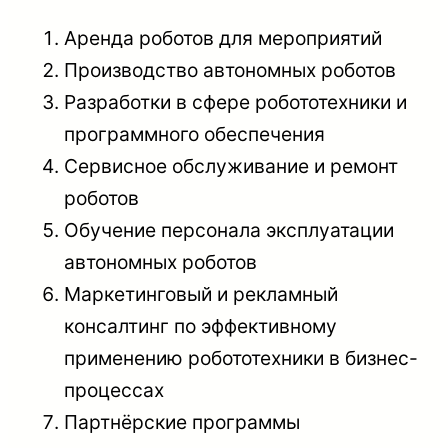
Аренда роботов для мероприятий
Производство автономных роботов
Разработки в сфере робототехники и
программного обеспечения
Сервисное обслуживание и ремонт
роботов
Обучение персонала эксплуатации
автономных роботов
Маркетинговый и рекламный
консалтинг по эффективному
применению робототехники в бизнес-
процессах
Партнёрские программы