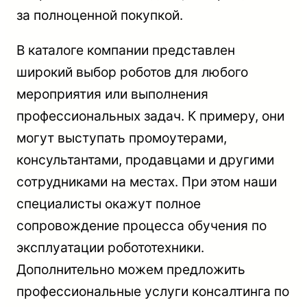
за полноценной покупкой.
В каталоге компании представлен
широкий выбор роботов для любого
мероприятия или выполнения
профессиональных задач. К примеру, они
могут выступать промоутерами,
консультантами, продавцами и другими
сотрудниками на местах. При этом наши
специалисты окажут полное
сопровождение процесса обучения по
эксплуатации робототехники.
Дополнительно можем предложить
профессиональные услуги консалтинга по