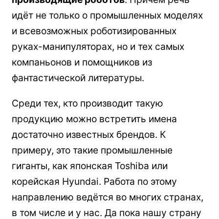
идёт не только о промышленных моделях
и всевозможных роботизированных
руках-манипуляторах, но и тех самых
компаньонов и помощников из
фантастической литературы.
Среди тех, кто производит такую
продукцию можно встретить имена
достаточно известных брендов. К
примеру, это такие промышленные
гиганты, как японская Toshiba или
корейская Hyundai. Работа по этому
направлению ведётся во многих странах,
в том числе и у нас. Да пока нашу страну