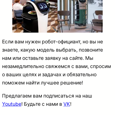
Если вам нужен робот-официант, но вы не
знаете, какую модель выбрать, позвоните
нам или оставьте заявку на сайте. Мы
незамедлительно свяжемся с вами, спросим
о ваших целях и задачах и обязательно
поможем найти лучшее решение!
Предлагаем вам подписаться на наш
Youtube
! Будьте с нами в
VK
!