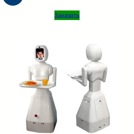
Заказать