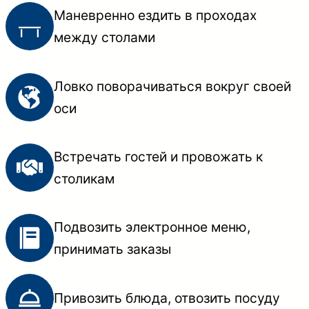
Маневренно ездить в проходах
между столами
Ловко поворачиваться вокруг своей
оси
Встречать гостей и провожать к
столикам
Подвозить электронное меню,
принимать заказы
Привозить блюда, отвозить посуду