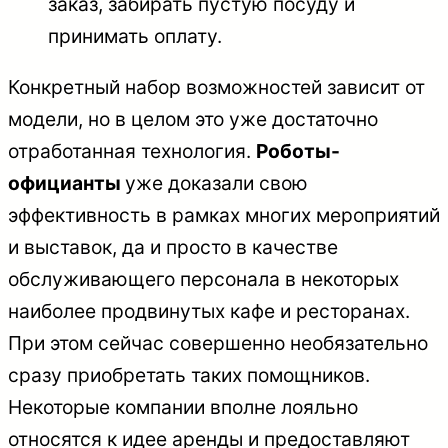
заказ, забирать пустую посуду и
принимать оплату.
Конкретный набор возможностей зависит от
модели, но в целом это уже достаточно
отработанная технология.
Роботы-
официанты
уже доказали свою
эффективность в рамках многих мероприятий
и выставок, да и просто в качестве
обслуживающего персонала в некоторых
наиболее продвинутых кафе и ресторанах.
При этом сейчас совершенно необязательно
сразу приобретать таких помощников.
Некоторые компании вполне лояльно
относятся к идее аренды и предоставляют