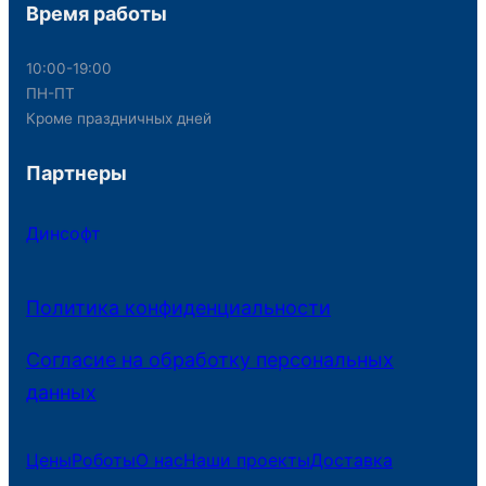
Время работы
10:00-19:00
ПН-ПТ
Кроме праздничных дней
Партнеры
Динсофт
Политика конфиденциальности
Согласие на обработку персональных
данных
Цены
Роботы
О нас
Наши проекты
Доставка