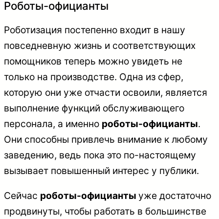
Роботы-официанты
Роботизация постепенно входит в нашу
повседневную жизнь и соответствующих
помощников теперь можно увидеть не
только на производстве. Одна из сфер,
которую они уже отчасти освоили, является
выполнение функций обслуживающего
персонала, а именно
роботы-официанты
.
Они способны привлечь внимание к любому
заведению, ведь пока это по-настоящему
вызывает повышенный интерес у публики.
Сейчас
роботы-официанты
уже достаточно
продвинуты, чтобы работать в большинстве