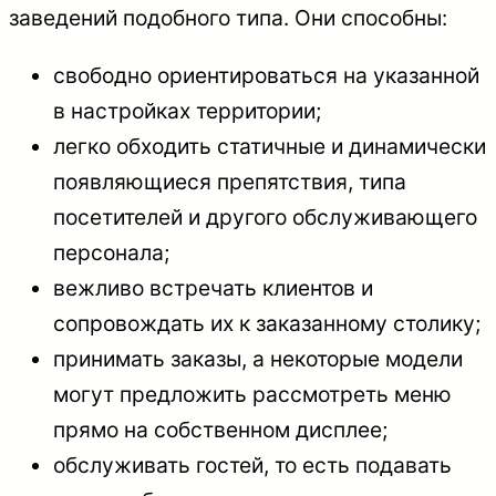
заведений подобного типа. Они способны:
свободно ориентироваться на указанной
в настройках территории;
легко обходить статичные и динамически
появляющиеся препятствия, типа
посетителей и другого обслуживающего
персонала;
вежливо встречать клиентов и
сопровождать их к заказанному столику;
принимать заказы, а некоторые модели
могут предложить рассмотреть меню
прямо на собственном дисплее;
обслуживать гостей, то есть подавать