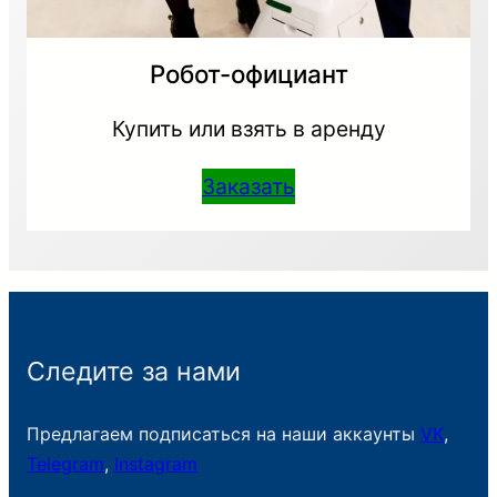
Робот-официант
Купить или взять в аренду
Заказать
Следите за нами
Предлагаем подписаться на наши аккаунты
VK
,
Telegram
,
Instagram