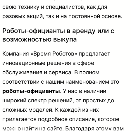
свою технику и специалистов, как для
разовых акций, так и на постоянной основе.
Роботы-официанты в аренду или с
возможностью выкупа
Компания «Время Роботов» предлагает
инновационные решения в сфере
обслуживания и сервиса. В полном
соответствии с нашим наименованием это
роботы-официанты
. У нас в наличии
широкий спектр решений, от простых до
сложных моделей. К каждой из них
прилагается подробное описание, которое
можно найти на сайте. Благодаря этому вам