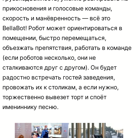
прикосновения и голосовые команды,
скорость и манёвренность — всё это
BellaBot! Робот может ориентироваться в
помещении, быстро перемещаться,
объезжать препятствия, работать в команде
(если роботов несколько, они не
сталкиваются друг с другом). Он будет
радостно встречать гостей заведения,
провожать их к столикам, а если нужно,
торжественно вывезет торт и споёт
имениннику песню.