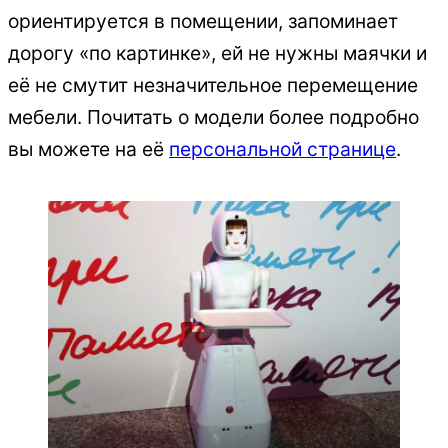
ориентируется в помещении, запоминает
дорогу «по картинке», ей не нужны маячки и
её не смутит незначительное перемещение
мебели. Почитать о модели более подробно
вы можете на её
персональной странице
.