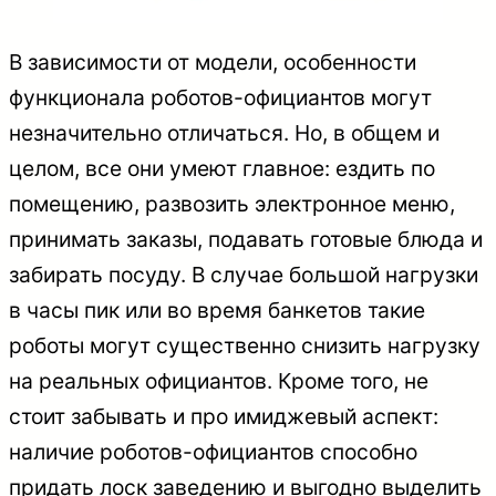
В зависимости от модели, особенности
функционала роботов-официантов могут
незначительно отличаться. Но, в общем и
целом, все они умеют главное: ездить по
помещению, развозить электронное меню,
принимать заказы, подавать готовые блюда и
забирать посуду. В случае большой нагрузки
в часы пик или во время банкетов такие
роботы могут существенно снизить нагрузку
на реальных официантов. Кроме того, не
стоит забывать и про имиджевый аспект:
наличие роботов-официантов способно
придать лоск заведению и выгодно выделить