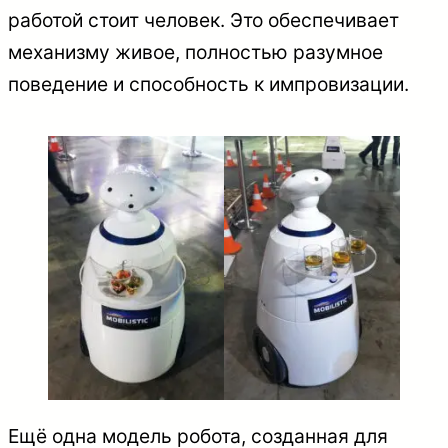
работой стоит человек. Это обеспечивает
механизму живое, полностью разумное
поведение и способность к импровизации.
Ещё одна модель робота, созданная для