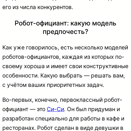
его из числа конкурентов.
Робот-официант: какую модель
предпочесть?
Как уже говорилось, есть несколько моделей
роботов-официантов, каждая из которых по-
своему хороша и имеет свои конструктивные
особенности. Какую выбрать — решать вам,
с учётом ваших приоритетных задач.
Во-первых, конечно, первоклассный робот-
официант — это
Си-Си
. Он был придуман и
разработан специально для работы в кафе и
ресторанах. Робот сделан в виде девушки в