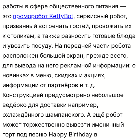
работы в сфере общественного питания —
это
проморобот KettyBot
, сервисный робот,
призванный встречать гостей, провожать их
к столикам, а также разносить готовые блюда
и увозить посуду. На передней части робота
расположен большой экран, прежде всего,
для вывода на него рекламной информации: о
новинках в меню, скидках и акциях,
информации от партнёров и т. д.
Конструкцией предусмотрено небольшое
ведёрко для доставки например,
охлаждённого шампанского. А ещё робот
может торжественно вывезти именинный
торт под песню Happy Birthday в