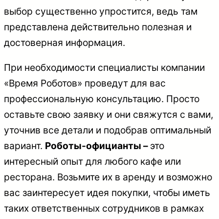
выбор существенно упростится, ведь там
представлена действительно полезная и
достоверная информация.
При необходимости специалисты компании
«Время Роботов» проведут для вас
профессиональную консультацию. Просто
оставьте свою заявку и они свяжутся с вами,
уточнив все детали и подобрав оптимальный
вариант.
Роботы-официанты –
это
интересный опыт для любого кафе или
ресторана. Возьмите их в аренду и возможно
вас заинтересует идея покупки, чтобы иметь
таких ответственных сотрудников в рамках