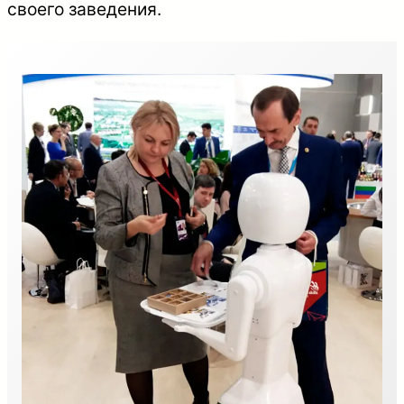
своего заведения.