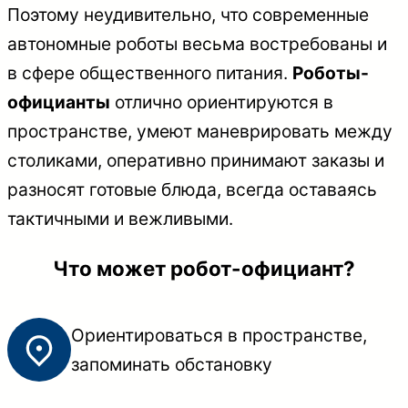
Поэтому неудивительно, что современные
автономные роботы весьма востребованы и
в сфере общественного питания.
Роботы-
официанты
отлично ориентируются в
пространстве, умеют маневрировать между
столиками, оперативно принимают заказы и
разносят готовые блюда, всегда оставаясь
тактичными и вежливыми.
Что может робот-официант?
Ориентироваться в пространстве,
запоминать обстановку