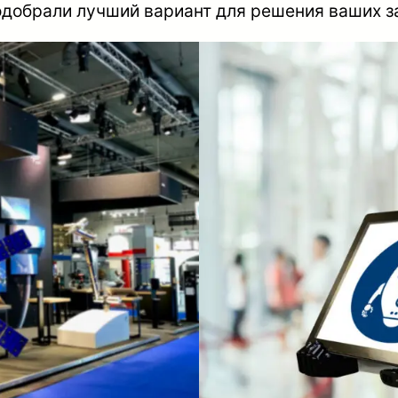
одобрали лучший вариант для решения ваших з