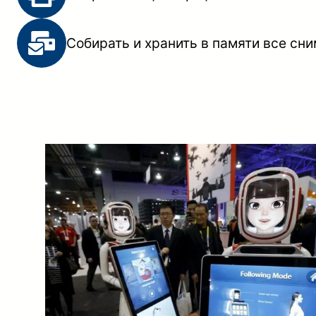
Собирать и хранить в памяти все сни