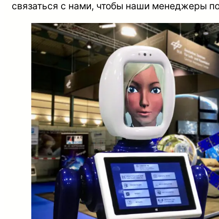
связаться с нами, чтобы наши менеджеры п