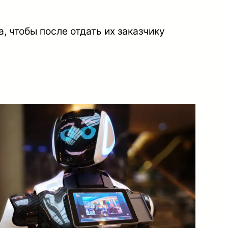
, чтобы после отдать их заказчику