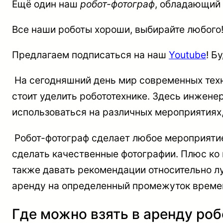
Ещё один наш
робот-фотограф
, обладающий
Все наши роботы хороши, выбирайте любого
Предлагаем подписаться на наш
Youtube
! Б
На сегодняшний день мир современных техн
стоит уделить робототехнике. Здесь инжене
использоваться на различных мероприятиях,
Робот-фотограф сделает любое мероприятие
сделать качественные фотографии. Плюс ко 
также давать рекомендации относительно лу
аренду на определенный промежуток време
Где можно взять в аренду ро