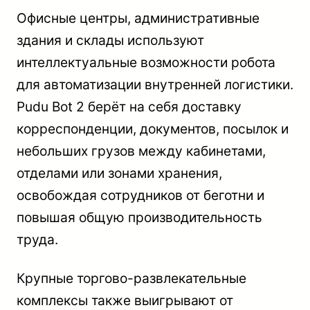
Офисные центры, административные
здания и склады используют
интеллектуальные возможности робота
для автоматизации внутренней логистики.
Pudu Bot 2 берёт на себя доставку
корреспонденции, документов, посылок и
небольших грузов между кабинетами,
отделами или зонами хранения,
освобождая сотрудников от беготни и
повышая общую производительность
труда.
Крупные торгово-развлекательные
комплексы также выигрывают от