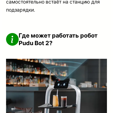
самостоятельно встаёт на станцию для
подзарядки.
Где может работать робот
Pudu Bot 2?