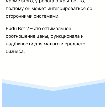
Кроме этого, у робота открытое ПО,
поэтому он может интегрироваться со
сторонними системами.
Pudu Bot 2 – это оптимальное
соотношение цены, функционала и
надёжности для малого и среднего
бизнеса.