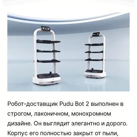
Робот-доставщик Pudu Bot 2 выполнен в
строгом, лаконичном, монохромном
дизайне. Он выглядит элегантно и дорого.
Корпус его полностью закрыт от пыли,