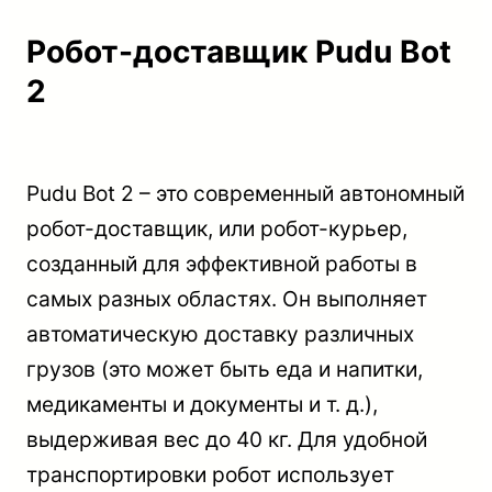
Робот-доставщик Pudu Bot
2
Pudu Bot 2 – это современный автономный
робот-доставщик, или робот-курьер,
созданный для эффективной работы в
самых разных областях. Он выполняет
автоматическую доставку различных
грузов (это может быть еда и напитки,
медикаменты и документы и т. д.),
выдерживая вес до 40 кг. Для удобной
транспортировки робот использует