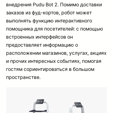
внедрения Pudu Bot 2. Помимо доставки
заказов из фуд-кортов, робот может
выполнять функцию интерактивного
помощника для посетителей: с помощью
встроенных интерфейсов он
предоставляет информацию о
расположении магазинов, услугах, акциях
и прочих интересных событиях, помогая
гостям сориентироваться в большом
пространстве.