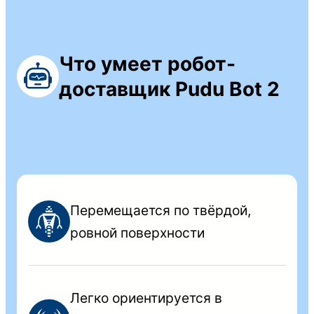
Что умеет робот-
доставщик Pudu Bot 2
Перемещается по твёрдой,
ровной поверхности
Легко ориентируется в