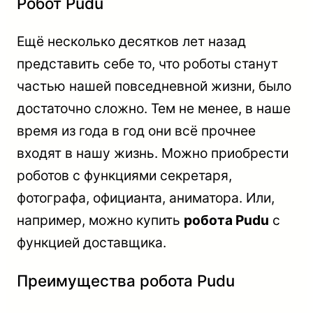
Робот Рudu
Ещё несколько десятков лет назад
представить себе то, что роботы станут
частью нашей повседневной жизни, было
достаточно сложно. Тем не менее, в наше
время из года в год они всё прочнее
входят в нашу жизнь. Можно приобрести
роботов с функциями секретаря,
фотографа, официанта, аниматора. Или,
например, можно купить
робота Рudu
с
функцией доставщика.
Преимущества робота Рudu