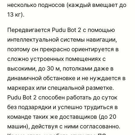
несколько подносов (каждый вмещает до
13 кг).
Передвигается Pudu Bot 2 с помощью
интеллектуальной системы навигации,
поэтому он прекрасно ориентируется в
сложно устроенных помещениях с
высокими, до 30 м, потолками даже в
динамичной обстановке и не нуждается в
маркерах или специальной разметке.
Pudu Bot 2 способен работать до суток
без подзарядки и успешно трудиться в
команде таких же доставщиков (до 20
машин), действуя с ними согласованно.