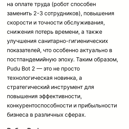
на оплате труда (робот способен
заменить 2-3 сотрудников), повышения
скорости и точности обслуживания,
снижения потерь времени, а также
улучшения санитарно-гигиенических
показателей, что особенно актуально в
постпандемийную эпоху. Таким образом,
Pudu Bot 2 — это не просто
технологическая новинка, а
стратегический инструмент для
повышения эффективности,
конкурентоспособности и прибыльности
бизнеса в различных сферах.