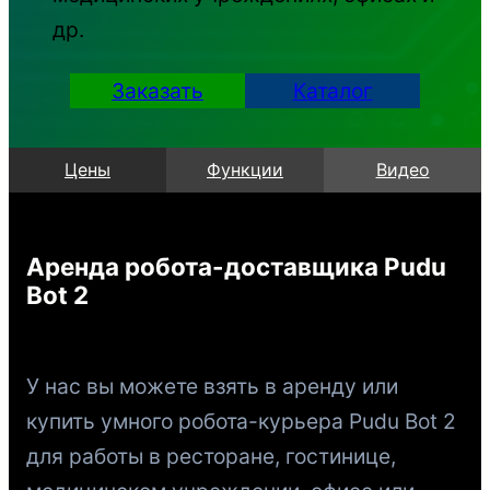
др.
Заказать
Каталог
Цены
Функции
Видео
Аренда робота-доставщика Pudu
Bot 2
У нас вы можете взять в аренду или
купить умного робота-курьера Pudu Bot 2
для работы в ресторане, гостинице,