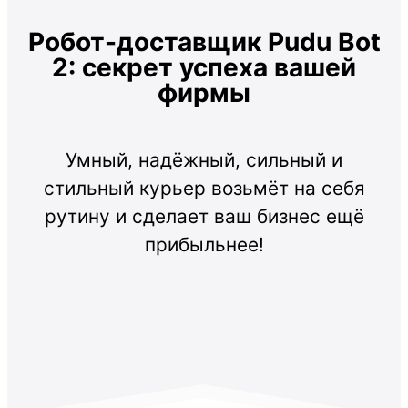
Робот-доставщик Pudu Bot
2: секрет успеха вашей
фирмы
Умный, надёжный, сильный и
стильный курьер возьмёт на себя
рутину и сделает ваш бизнес ещё
прибыльнее!