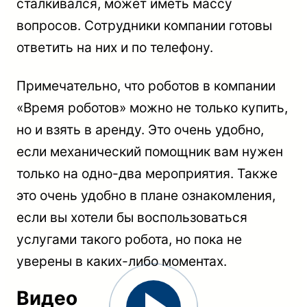
сталкивался, может иметь массу
вопросов. Сотрудники компании готовы
ответить на них и по телефону.
Примечательно, что роботов в компании
«Время роботов» можно не только купить,
но и взять в аренду. Это очень удобно,
если механический помощник вам нужен
только на одно-два мероприятия. Также
это очень удобно в плане ознакомления,
если вы хотели бы воспользоваться
услугами такого робота, но пока не
уверены в каких-либо моментах.
Видео