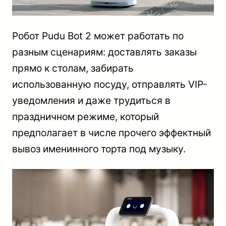
Робот Pudu Bot 2 может работать по
разным сценариям: доставлять заказы
прямо к столам, забирать
использованную посуду, отправлять VIP-
уведомления и даже трудиться в
праздничном режиме, который
предполагает в числе прочего эффектный
вывоз именинного торта под музыку.