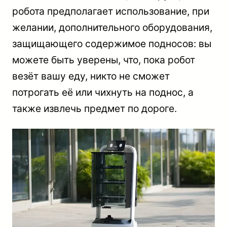
робота предполагает использование, при
желании, дополнительного оборудования,
защищающего содержимое подносов: вы
можете быть уверены, что, пока робот
везёт вашу еду, никто не сможет
потрогать её или чихнуть на поднос, а
также извлечь предмет по дороге.