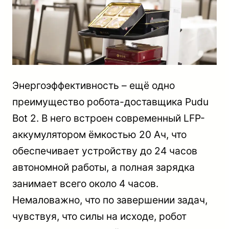
Энергоэффективность – ещё одно
преимущество робота-доставщика Pudu
Bot 2. В него встроен современный LFP-
аккумулятором ёмкостью 20 Ач, что
обеспечивает устройству до 24 часов
автономной работы, а полная зарядка
занимает всего около 4 часов.
Немаловажно, что по завершении задач,
чувствуя, что силы на исходе, робот