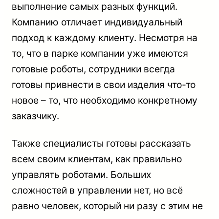
выполнение самых разных функций.
Компанию отличает индивидуальный
подход к каждому клиенту. Несмотря на
то, что в парке компании уже имеются
готовые роботы, сотрудники всегда
готовы привнести в свои изделия что-то
новое – то, что необходимо конкретному
заказчику.
Также специалисты готовы рассказать
всем своим клиентам, как правильно
управлять роботами. Больших
сложностей в управлении нет, но всё
равно человек, который ни разу с этим не