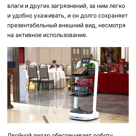
влаги и других загрязнений, за ним легко
и удобно ухаживать, и он долго сохраняет
презентабельный внешний вид, несмотря
на активное использование.
Двойной лидар обеспечивает роботу