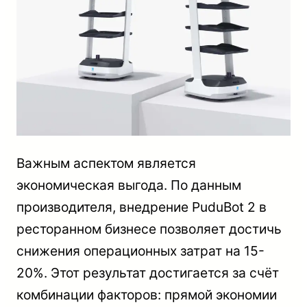
Важным аспектом является
экономическая выгода. По данным
производителя, внедрение PuduBot 2 в
ресторанном бизнесе позволяет достичь
снижения операционных затрат на 15-
20%. Этот результат достигается за счёт
комбинации факторов: прямой экономии