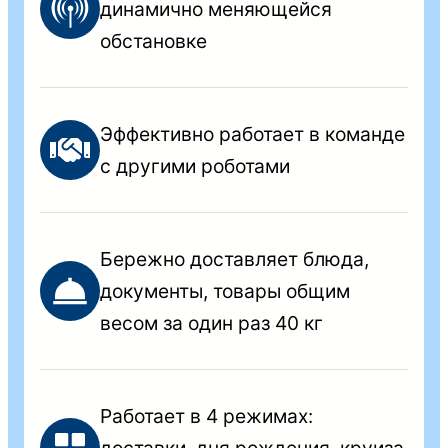
динамично меняющейся
обстановке
Эффективно работает в команде
с другими роботами
Бережно доставляет блюда,
документы, товары общим
весом за один раз 40 кг
Работает в 4 режимах:
доставки, дня рождения, круиза