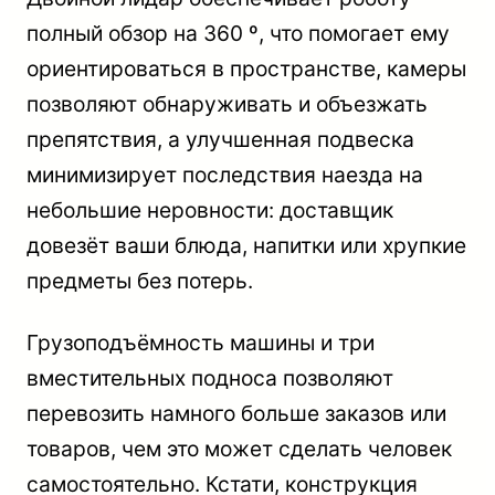
полный обзор на 360 º, что помогает ему
ориентироваться в пространстве, камеры
позволяют обнаруживать и объезжать
препятствия, а улучшенная подвеска
минимизирует последствия наезда на
небольшие неровности: доставщик
довезёт ваши блюда, напитки или хрупкие
предметы без потерь.
Грузоподъёмность машины и три
вместительных подноса позволяют
перевозить намного больше заказов или
товаров, чем это может сделать человек
самостоятельно. Кстати, конструкция