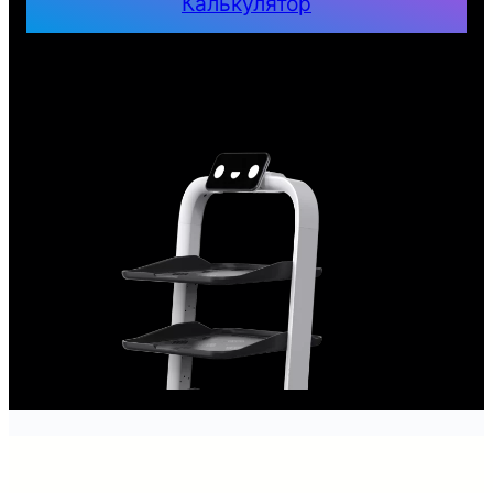
Калькулятор