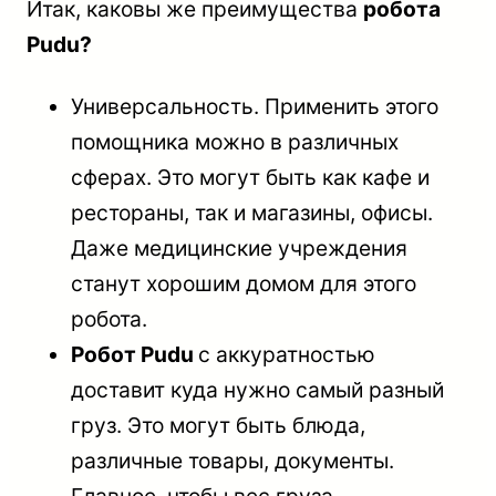
Итак, каковы же преимущества
робота
Рudu?
Универсальность. Применить этого
помощника можно в различных
сферах. Это могут быть как кафе и
рестораны, так и магазины, офисы.
Даже медицинские учреждения
станут хорошим домом для этого
робота.
Робот Рudu
с аккуратностью
доставит куда нужно самый разный
груз. Это могут быть блюда,
различные товары, документы.