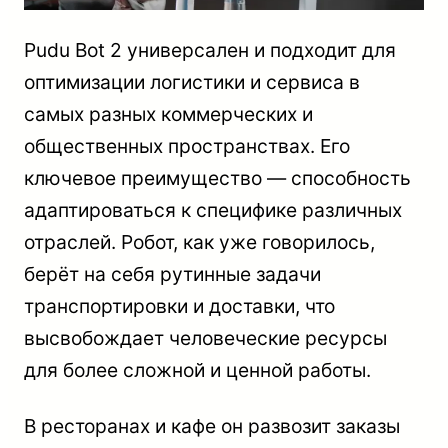
Pudu Bot 2 универсален и подходит для
оптимизации логистики и сервиса в
самых разных коммерческих и
общественных пространствах. Его
ключевое преимущество — способность
адаптироваться к специфике различных
отраслей. Робот, как уже говорилось,
берёт на себя рутинные задачи
транспортировки и доставки, что
высвобождает человеческие ресурсы
для более сложной и ценной работы.
В ресторанах и кафе он развозит заказы