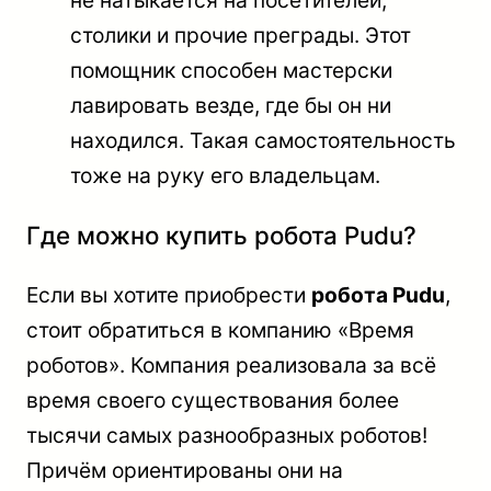
не натыкается на посетителей,
столики и прочие преграды. Этот
помощник способен мастерски
лавировать везде, где бы он ни
находился. Такая самостоятельность
тоже на руку его владельцам.
Где можно купить робота Рudu?
Если вы хотите приобрести
робота Рudu
,
стоит обратиться в компанию «Время
роботов». Компания реализовала за всё
время своего существования более
тысячи самых разнообразных роботов!
Причём ориентированы они на