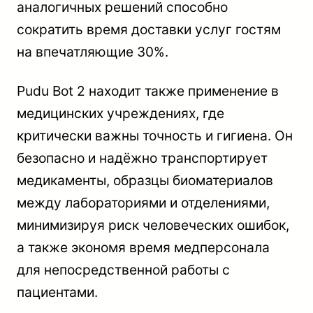
аналогичных решений способно
сократить время доставки услуг гостям
на впечатляющие 30%.
Pudu Bot 2 находит также применение в
медицинских учреждениях, где
критически важны точность и гигиена. Он
безопасно и надёжно транспортирует
медикаменты, образцы биоматериалов
между лабораториями и отделениями,
минимизируя риск человеческих ошибок,
а также экономя время медперсонала
для непосредственной работы с
пациентами.