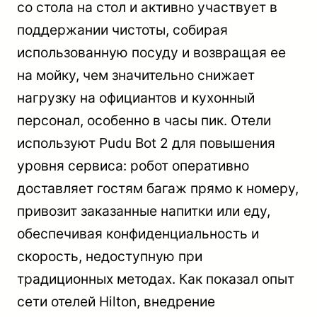
со стола на стол и активно участвует в
поддержании чистоты, собирая
использованную посуду и возвращая ее
на мойку, чем значительно снижает
нагрузку на официантов и кухонный
персонал, особенно в часы пик. Отели
используют Pudu Bot 2 для повышения
уровня сервиса: робот оперативно
доставляет гостям багаж прямо к номеру,
привозит заказанные напитки или еду,
обеспечивая конфиденциальность и
скорость, недоступную при
традиционных методах. Как показал опыт
сети отелей Hilton, внедрение