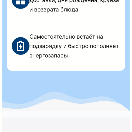
и возврата блюда
Самостоятельно встаёт на
подзарядку и быстро пополняет
энергозапасы