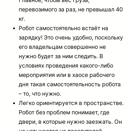
Главное, чтобы вес груза,
перевозимого за раз, не превышал 40
кг.
Робот самостоятельно встаёт на
зарядку! Это очень удобно, поскольку
его владельцам совершенно не
нужно будет за ним следить. В
условиях проведения какого-либо
мероприятия или в хаосе рабочего
дня такая самостоятельность робота
– то, что нужно.
Легко ориентируется в пространстве.
Робот без проблем понимает, где
двери, в которые нужно заезжать. Он