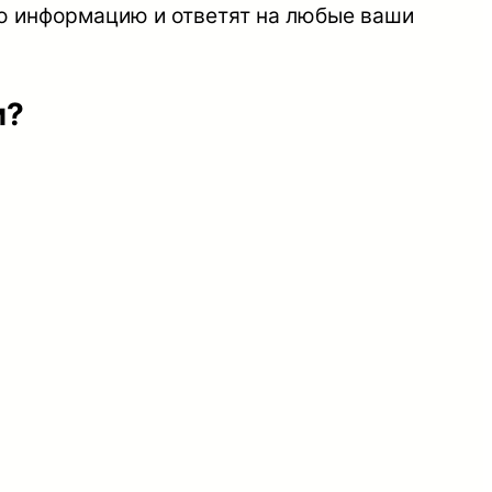
ю информацию и ответят на любые ваши
и?