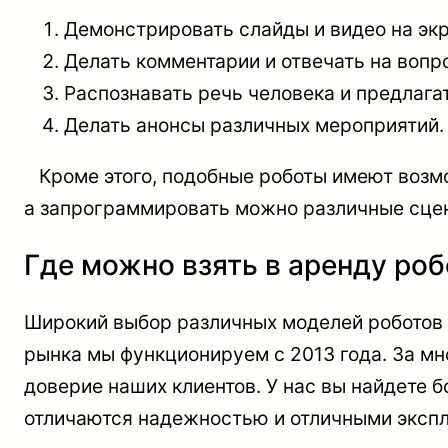
Демонстрировать слайды и видео на экр
Делать комментарии и отвечать на вопр
Распознавать речь человека и предлага
Делать анонсы различных мероприятий.
Кроме этого, подобные роботы имеют возмо
а запрограммировать можно различные сцен
Где можно взять в аренду роб
Широкий выбор различных моделей роботов 
рынка мы функционируем с 2013 года. За мн
доверие наших клиентов. У нас вы найдете 
отличаются надежностью и отличными эксп