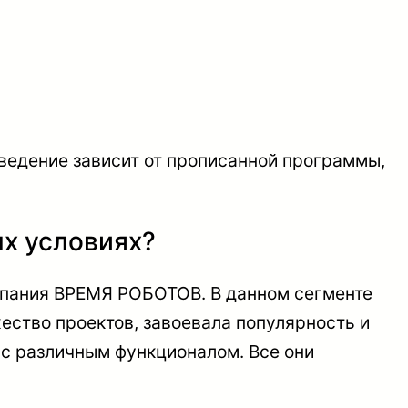
ведение зависит от прописанной программы,
ых условиях?
мпания ВРЕМЯ РОБОТОВ. В данном сегменте
ество проектов, завоевала популярность и
 с различным функционалом. Все они