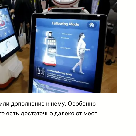
или дополнение к нему. Особенно
то есть достаточно далеко от мест