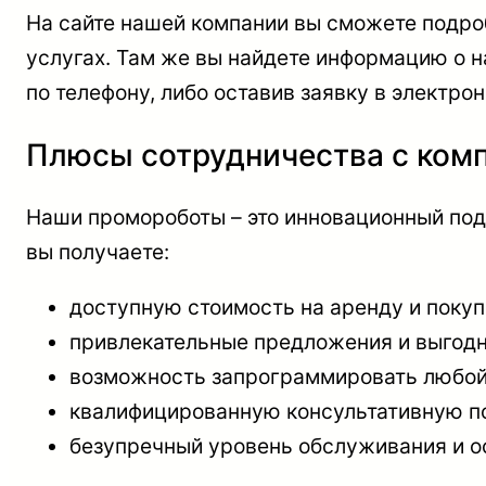
На сайте нашей компании вы сможете подро
услугах. Там же вы найдете информацию о 
по телефону, либо оставив заявку в электро
Плюсы сотрудничества с ко
Наши промороботы – это инновационный подх
вы получаете:
доступную стоимость на аренду и покуп
привлекательные предложения и выгодн
возможность запрограммировать любой 
квалифицированную консультативную п
безупречный уровень обслуживания и о