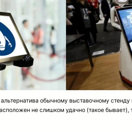
 альтернатива обычному выставочному стенду 
асположен не слишком удачно (такое бывает), 