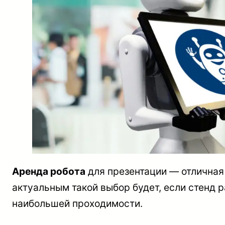
Аренда робота
для презентации — отличная
актуальным такой выбор будет, если стенд р
наибольшей проходимости.