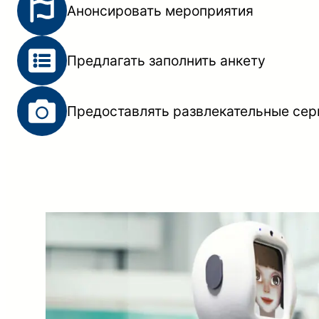
Анонсировать мероприятия
Предлагать заполнить анкету
Предоставлять развлекательные серв