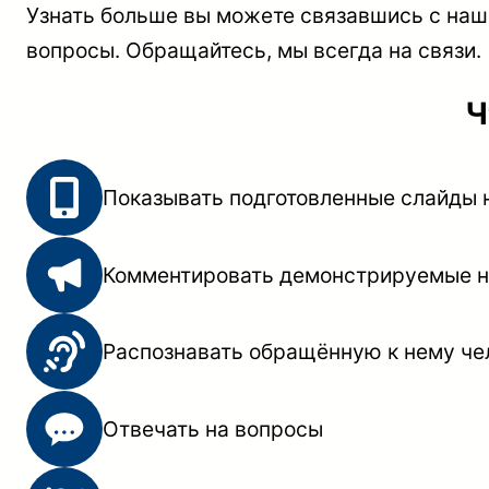
Узнать больше вы можете связавшись с на
вопросы. Обращайтесь, мы всегда на связи.
Ч
Показывать подготовленные слайды 
Комментировать демонстрируемые н
Распознавать обращённую к нему че
Отвечать на вопросы