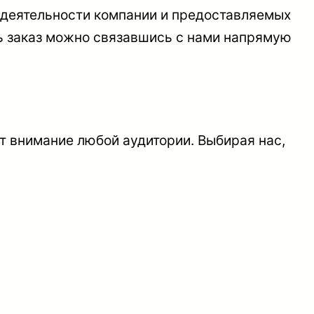
 деятельности компании и предоставляемых
ть заказ можно связавшись с нами напрямую
т внимание любой аудитории. Выбирая нас,