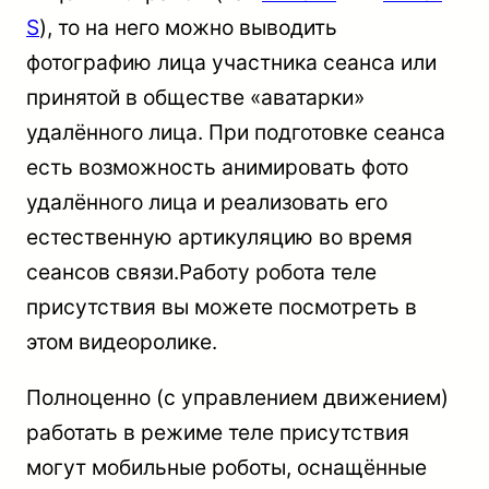
S
), то на него можно выводить
фотографию лица участника сеанса или
принятой в обществе «аватарки»
удалённого лица. При подготовке сеанса
есть возможность анимировать фото
удалённого лица и реализовать его
естественную артикуляцию во время
сеансов связи.Работу робота теле
присутствия вы можете посмотреть в
этом видеоролике.
Полноценно (с управлением движением)
работать в режиме теле присутствия
могут мобильные роботы, оснащённые