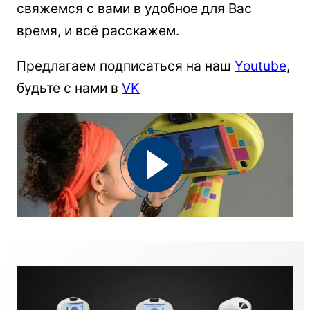
свяжемся с вами в удобное для Вас
время, и всё расскажем.
Предлагаем подписаться на наш
Youtube
,
будьте с нами в
VK