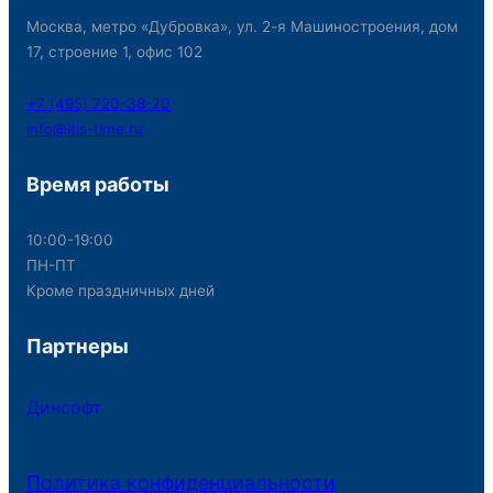
Москва, метро «Дубровка», ул. 2-я Машиностроения, дом
17, строение 1, офис 102
+7 (495) 720-38-70
info@itis-time.ru
Время работы
10:00-19:00
ПН-ПТ
Кроме праздничных дней
Партнеры
Динсофт
Политика конфиденциальности