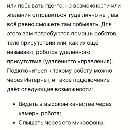
или побывать где-то, но возможности или
желания отправиться туда лично нет, вы
всё равно сможете там побывать. Для
этого вам потребуются помощь роботов
теле присутствия или, как их ещё
называют, роботов удалённого
присутствия (удалённого управления).
Подключиться к такому роботу можно
через Интернет, и такое подключение
даёт следующие возможности:
Видеть в высоком качестве через
камеры робота;
Слышать через его микрофоны;