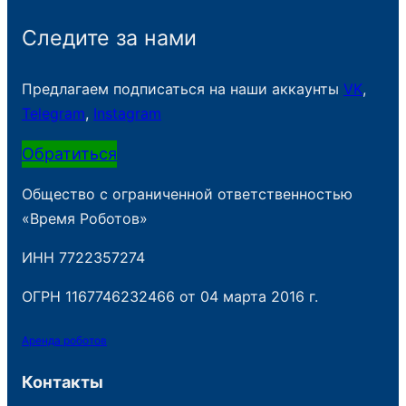
Следите за нами
Предлагаем подписаться на наши аккаунты
VK
,
Telegram
,
Instagram
Обратиться
Общество с ограниченной ответственностью
«Время Роботов»
ИНН 7722357274
ОГРН 1167746232466 от 04 марта 2016 г.
Аренда роботов
Контакты