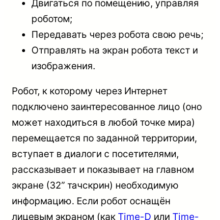
Двигаться по помещению, управляя
роботом;
Передавать через робота свою речь;
Отправлять на экран робота текст и
изображения.
Робот, к которому через Интернет
подключено заинтересованное лицо (оно
может находиться в любой точке мира)
перемещается по заданной территории,
вступает в диалоги с посетителями,
рассказывает и показывает на главном
экране (32” тачскрин) необходимую
информацию. Если робот оснащён
лицевым экраном (как
Time-D
или
Time-