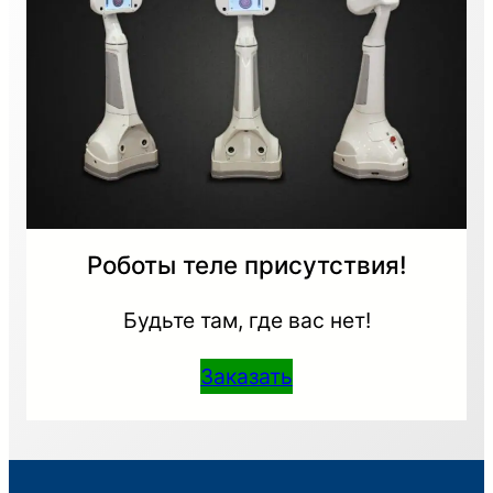
Роботы теле присутствия!
Будьте там, где вас нет!
Заказать