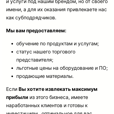
и услуги под нашим брендом, но от своего
имени, а для их оказания привлекаете нас
как субподрядчиков.
Мы вам предоставляем:
обучение по продуктам и услугам;
статус нашего торгового
представителя;
льготные цены на оборудование и ПО;
продающие материалы.
Если
Вы хотите извлекать максимум
прибыли
из этого бизнеса, имеете
наработанных клиентов и готовы к
инвестициям, оптимальное для вас