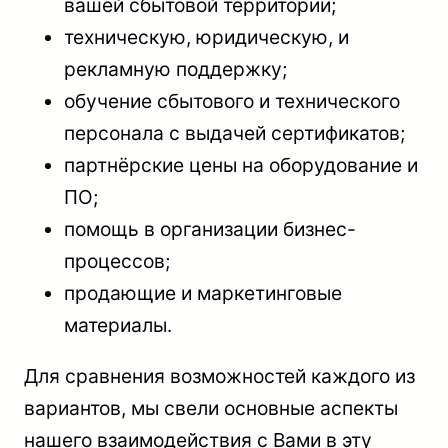
вашей сбытовой территории;
техническую, юридическую, и
рекламную поддержку;
обучение сбытового и технического
персонала с выдачей сертификатов;
партнёрские цены на оборудование и
ПО;
помощь в организации бизнес-
процессов;
продающие и маркетинговые
материалы.
Для сравнения возможностей каждого из
вариантов, мы свели основные аспекты
нашего взаимодействия с Вами в эту