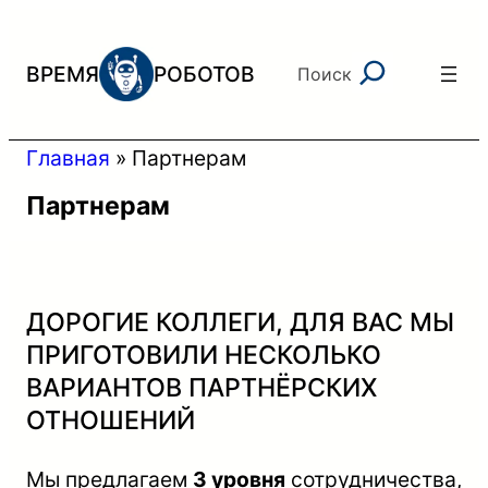
Перейти
к
Поиск
ВРЕМЯ
РОБОТОВ
Поиск
содержимому
Главная
»
Партнерам
Партнерам
ДОРОГИЕ КОЛЛЕГИ, ДЛЯ ВАС МЫ
ПРИГОТОВИЛИ НЕСКОЛЬКО
ВАРИАНТОВ ПАРТНЁРСКИХ
ОТНОШЕНИЙ
Мы предлагаем
3 уровня
сотрудничества,