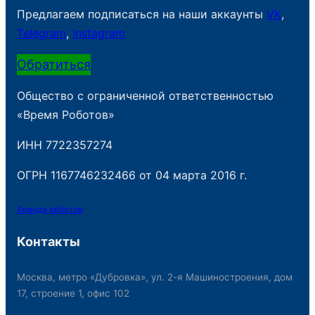
Предлагаем подписаться на наши аккаунты
VK
,
Telegram
,
Instagram
Обратиться
Общество с ограниченной ответственностью
«Время Роботов»
ИНН 7722357274
ОГРН 1167746232466 от 04 марта 2016 г.
Аренда роботов
Контакты
Москва, метро «Дубровка», ул. 2-я Машиностроения, дом
17, строение 1, офис 102