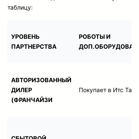
таблицу:
УРОВЕНЬ
РОБОТЫ И
ПАРТНЕРСТВА
ДОП.ОБОРУДОВАН
АВТОРИЗОВАННЫЙ
ДИЛЕР
Покупает в Итс Тай
(ФРАНЧАЙЗИ
СБЫТОВОЙ