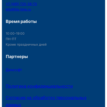
+7 (495) 720-38-70
info@itis-time.ru
Время работы
10:00-19:00
ПН-ПТ
Кроме праздничных дней
Партнеры
Динсофт
Политика конфиденциальности
Согласие на обработку персональных
данных