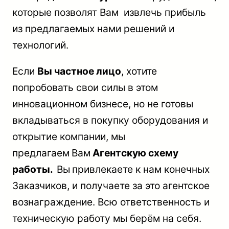
которые позволят Вам извлечь прибыль
из предлагаемых нами решений и
технологий.
Если
Вы частное лицо
, хотите
попробовать свои силы в этом
инновационном бизнесе, но не готовы
вкладываться в покупку оборудования и
открытие компании, мы
предлагаем
Вам
Агентскую схему
работы.
Вы
привлекаете к нам конечных
Заказчиков, и получаете за это агентское
вознаграждение. Всю ответственность и
техническую работу мы берём на себя.