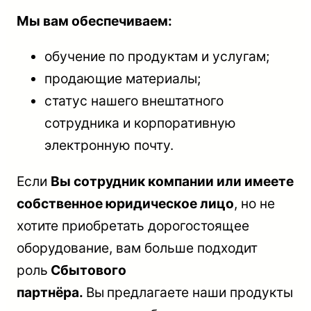
Мы вам обеспечиваем:
обучение по продуктам и услугам;
продающие материалы;
статус нашего внештатного
сотрудника и корпоративную
электронную почту.
Если
Вы сотрудник компании или имеете
собственное юридическое лицо
, но не
хотите приобретать дорогостоящее
оборудование, вам больше подходит
роль
Сбытового
партнёра.
Вы
предлагаете наши продукты