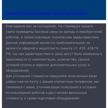
Цены
Роботы
О нас
Наши проекты
Доставка
Благодарим вас за посещение. На страницах нашего
сайта приведены базовые цены на аренду и приобретение
роботов, а также плановые технические характеристики.
Данная информация является приблизительной, не
является офертой и акцептом по смыслу ст. 435, 438 ГК
РФ, так как характеристики и цены могут быть изменены в
зависимости от комплектации, количества, сроков,
условий оплаты и перечня дополнительных услуг и
оборудования.
Для уточнения стоимости перешлите полученные вами
цифры нам на почту c вашим контактным телефоном, мы
свяжемся с вами, уточним ваши пожелания и условия
использования роботов и рассчитаем финальную
стоимость и сроки подготовки оборудования.