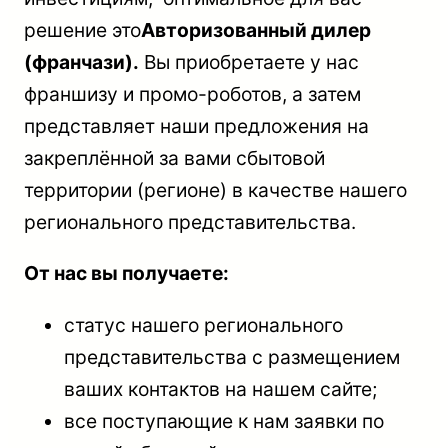
решение это
Авторизованный дилер
(франчази).
Вы приобретаете у нас
франшизу и промо-роботов, а затем
представляет наши предложения на
закреплённой за вами сбытовой
территории (регионе) в качестве нашего
регионального представительства.
От нас вы получаете:
статус нашего регионального
представительства с размещением
ваших контактов на нашем сайте;
все поступающие к нам заявки по