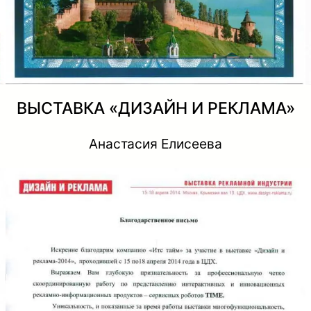
ВЫСТАВКА «ДИЗАЙН И РЕКЛАМА»
Анастасия Елисеева