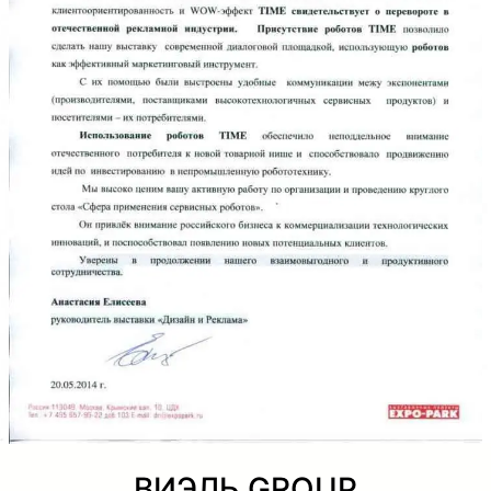
ВИЭЛЬ GROUP