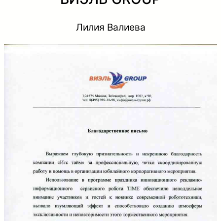
Лилия Валиева