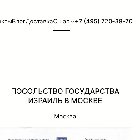
екты
Блог
Доставка
О нас
+7 (495) 720-38-70
ПОСОЛЬСТВО ГОСУДАРСТВА
ИЗРАИЛЬ В МОСКВЕ
Москва