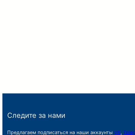
Следите за нами
Предлагаем подписаться на наши аккаунты
VK
,
Tele