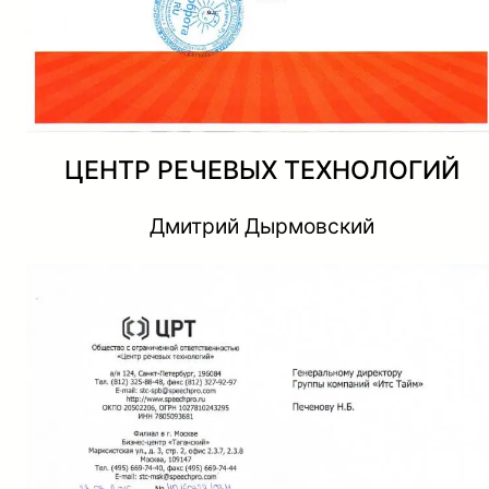
ЦЕНТР РЕЧЕВЫХ ТЕХНОЛОГИЙ
Дмитрий Дырмовский