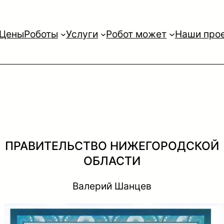
Цены
Роботы
Услуги
Робот может
Наши про
ПРАВИТЕЛЬСТВО НИЖЕГОРОДСКОЙ
ОБЛАСТИ
Валерий Шанцев