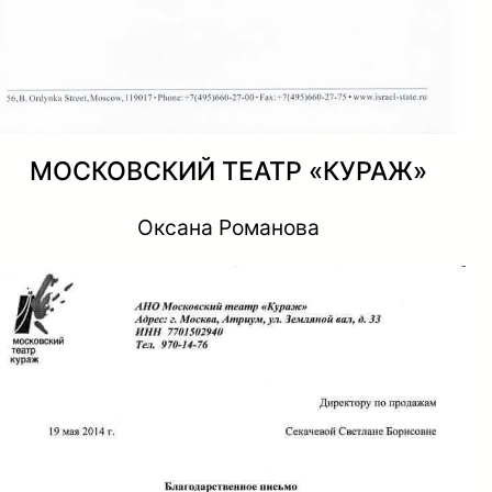
МОСКОВСКИЙ ТЕАТР «КУРАЖ»
Оксана Романова