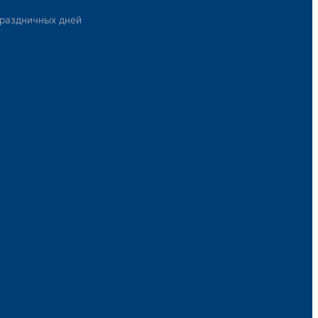
раздничных дней