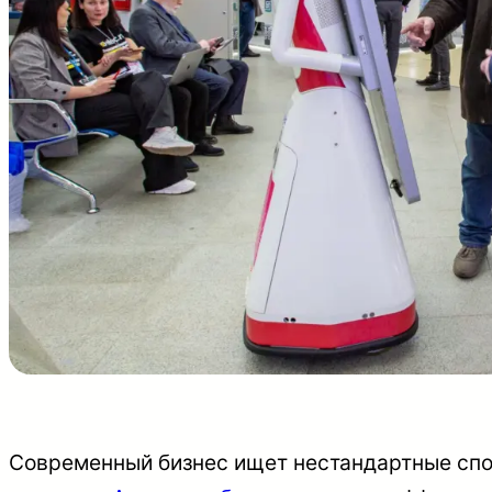
Современный бизнес ищет нестандартные сп