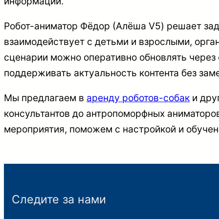
информации.
Робот-аниматор Фёдор (Алёша V5) решает зад
взаимодействует с детьми и взрослыми, орган
сценарии можно оперативно обновлять через 
поддерживать актуальность контента без зам
Мы предлагаем в
аренду роботов-собак
и дру
консультантов до антропоморфных аниматоро
мероприятия, поможем с настройкой и обучен
Следите за нами