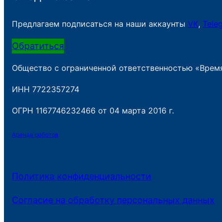
Предлагаем подписаться на наши аккаунты
VK
,
Tele
Обратиться
Общество с ограниченной ответственностью «Врем
ИНН 7722357274
ОГРН 1167746232466 от 04 марта 2016 г.
Аренда роботов
Политика конфиденциальности
Согласие на обработку персональных данных