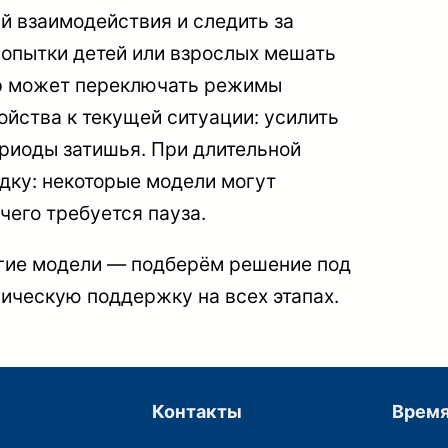
й взаимодействия и следить за
опытки детей или взрослых мешать
ор может переключать режимы
ойства к текущей ситуации: усилить
периоды затишья. При длительной
дку: некоторые модели могут
чего требуется пауза.
гие модели — подберём решение под
ическую поддержку на всех этапах.
Контакты
Время