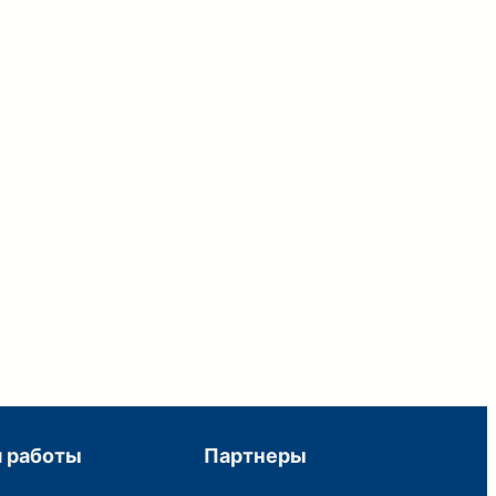
 работы
Партнеры