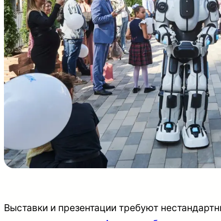
Выставки и презентации требуют нестандартн