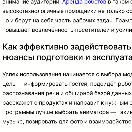
внимание аудитории.
Аренда роботов
в таком 
высокотехнологичные помощники не только с
но и берут на себя часть рабочих задач. Гра
повышает вовлечённость посетителей и усили
Как эффективно задействовать
нюансы подготовки и эксплуат
Успех использования начинается с выбора мо
цель — информировать гостей, подойдёт робо
распознавания речи и обширной базой данных:
расскажет о продуктах и направит к нужным 
программы лучше выбрать аниматора — такие
музыке, позировать для фото и взаимодейство