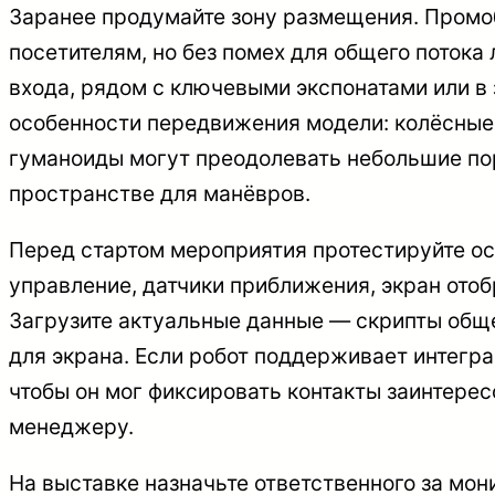
Заранее продумайте зону размещения. Промо
посетителям, но без помех для общего потока 
входа, рядом с ключевыми экспонатами или в
особенности передвижения модели: колёсные 
гуманоиды могут преодолевать небольшие по
пространстве для манёвров.
Перед стартом мероприятия протестируйте ос
управление, датчики приближения, экран отоб
Загрузите актуальные данные — скрипты общ
для экрана. Если робот поддерживает интегр
чтобы он мог фиксировать контакты заинтерес
менеджеру.
На выставке назначьте ответственного за мон