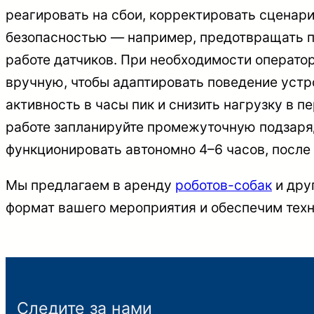
реагировать на сбои, корректировать сценари
безопасностью — например, предотвращать п
работе датчиков. При необходимости операт
вручную, чтобы адаптировать поведение устр
активность в часы пик и снизить нагрузку в 
работе запланируйте промежуточную подзаря
функционировать автономно 4–6 часов, после 
Мы предлагаем в аренду
роботов-собак
и дру
формат вашего мероприятия и обеспечим техн
Следите за нами