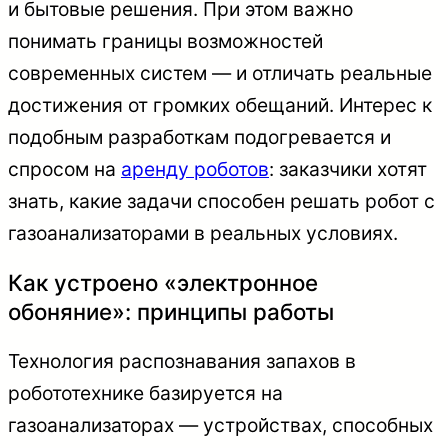
и бытовые решения. При этом важно
понимать границы возможностей
современных систем — и отличать реальные
достижения от громких обещаний. Интерес к
подобным разработкам подогревается и
спросом на
аренду роботов
: заказчики хотят
знать, какие задачи способен решать робот с
газоанализаторами в реальных условиях.
Как устроено «электронное
обоняние»: принципы работы
Технология распознавания запахов в
робототехнике базируется на
газоанализаторах — устройствах, способных