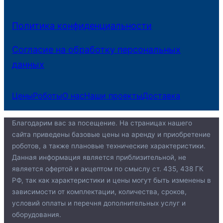
Политика конфиденциальности
Согласие на обработку персональных
данных
Цены
Роботы
О нас
Наши проекты
Доставка
Благодарим вас за посещение. На страницах нашего
сайта приведены базовые цены на аренду и приобретение
роботов, а также плановые технические характеристики.
Данная информация является приблизительной, не
является офертой и акцептом по смыслу ст. 435, 438 ГК
РФ, так как характеристики и цены могут быть изменены в
зависимости от комплектации, количества, сроков,
условий оплаты и перечня дополнительных услуг и
оборудования.