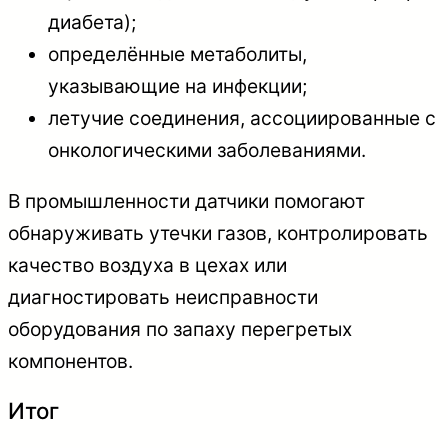
диабета);
определённые метаболиты,
указывающие на инфекции;
летучие соединения, ассоциированные с
онкологическими заболеваниями.
В промышленности датчики помогают
обнаруживать утечки газов, контролировать
качество воздуха в цехах или
диагностировать неисправности
оборудования по запаху перегретых
компонентов.
Итог