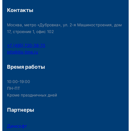
Контакты
Москва, метро «Дубровка», ул. 2-я Машиностроения, дом
17, строение 1, офис 102
+7 (495) 720-38-70
info@itis-time.ru
Время работы
10:00-19:00
ПН-ПТ
Кроме праздничных дней
Партнеры
Динсофт