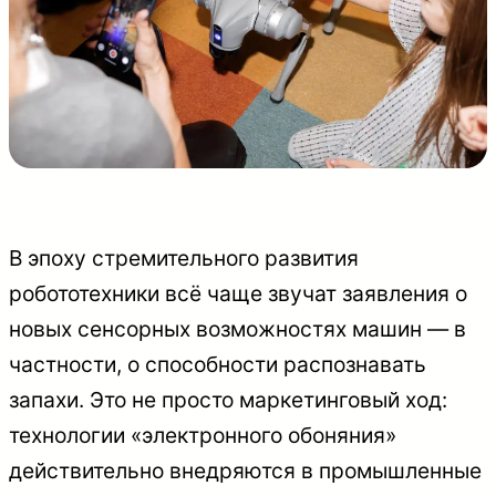
В эпоху стремительного развития
робототехники всё чаще звучат заявления о
новых сенсорных возможностях машин — в
частности, о способности распознавать
запахи. Это не просто маркетинговый ход:
технологии «электронного обоняния»
действительно внедряются в промышленные