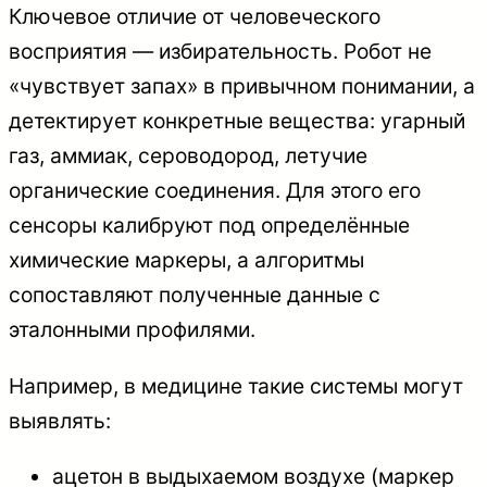
Ключевое отличие от человеческого
восприятия — избирательность. Робот не
«чувствует запах» в привычном понимании, а
детектирует конкретные вещества: угарный
газ, аммиак, сероводород, летучие
органические соединения. Для этого его
сенсоры калибруют под определённые
химические маркеры, а алгоритмы
сопоставляют полученные данные с
эталонными профилями.
Например, в медицине такие системы могут
выявлять:
ацетон в выдыхаемом воздухе (маркер