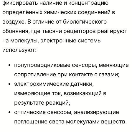
фиксировать наличие и концентрацию
определённых химических соединений в
воздухе. В отличие от биологического
обоняния, где тысячи рецепторов реагируют
на молекулы, электронные системы
используют:
полупроводниковые сенсоры, меняющие
сопротивление при контакте с газами;
электрохимические датчики,
измеряющие ток, возникающий в
результате реакций;
оптические сенсоры, анализирующие
поглощение света молекулами веществ.