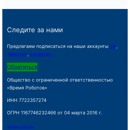
Следите за нами
Предлагаем подписаться на наши аккаунты
VK
,
Telegram
,
Instagram
Обратиться
Общество с ограниченной ответственностью
«Время Роботов»
ИНН 7722357274
ОГРН 1167746232466 от 04 марта 2016 г.
Аренда роботов