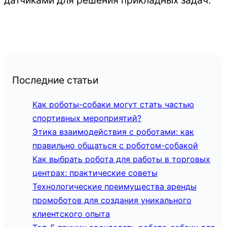
Последние статьи
Как роботы-собаки могут стать частью
спортивных мероприятий?
Этика взаимодействия с роботами: как
правильно общаться с роботом-собакой
Как выбрать робота для работы в торговых
центрах: практические советы
Технологические преимущества аренды
промоботов для создания уникального
клиентского опыта