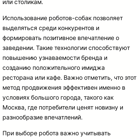
или столикам.
Использование роботов-собак позволяет
выделяться среди конкурентов и
формировать позитивное впечатление о
заведении. Такие технологии способствуют
повышению узнаваемости бренда и
созданию положительного имиджа
ресторана или кафе. Важно отметить, что этот
метод продвижения эффективен именно в
условиях большого города, такого как
Москва, где потребители ценят новизну и
разнообразие впечатлений.
При выборе робота важно учитывать