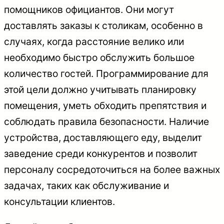
помощников официантов. Они могут
доставлять заказы к столикам, особенно в
случаях, когда расстояние велико или
необходимо быстро обслужить большое
количество гостей. Программирование для
этой цели должно учитывать планировку
помещения, уметь обходить препятствия и
соблюдать правила безопасности. Наличие
устройства, доставляющего еду, выделит
заведение среди конкурентов и позволит
персоналу сосредоточиться на более важных
задачах, таких как обслуживание и
консультации клиентов.