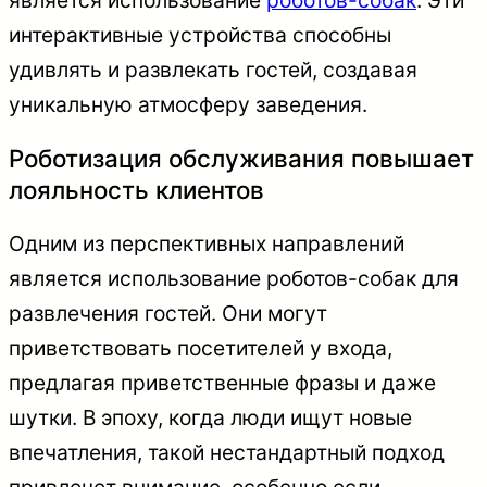
интерактивные устройства способны
удивлять и развлекать гостей, создавая
уникальную атмосферу заведения.
Роботизация обслуживания повышает
лояльность клиентов
Одним из перспективных направлений
является использование роботов-собак для
развлечения гостей. Они могут
приветствовать посетителей у входа,
предлагая приветственные фразы и даже
шутки. В эпоху, когда люди ищут новые
впечатления, такой нестандартный подход