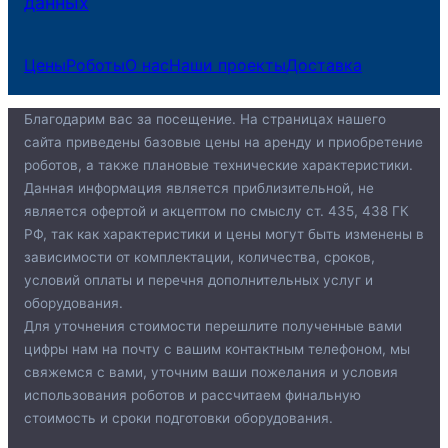
данных
Цены
Роботы
О нас
Наши проекты
Доставка
Благодарим вас за посещение. На страницах нашего
сайта приведены базовые цены на аренду и приобретение
роботов, а также плановые технические характеристики.
Данная информация является приблизительной, не
является офертой и акцептом по смыслу ст. 435, 438 ГК
РФ, так как характеристики и цены могут быть изменены в
зависимости от комплектации, количества, сроков,
условий оплаты и перечня дополнительных услуг и
оборудования.
Для уточнения стоимости перешлите полученные вами
цифры нам на почту c вашим контактным телефоном, мы
свяжемся с вами, уточним ваши пожелания и условия
использования роботов и рассчитаем финальную
стоимость и сроки подготовки оборудования.