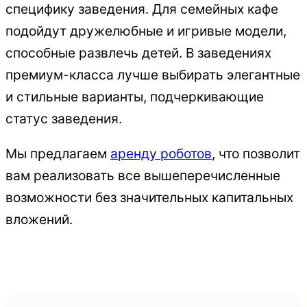
специфику заведения. Для семейных кафе
подойдут дружелюбные и игривые модели,
способные развлечь детей. В заведениях
премиум-класса лучше выбирать элегантные
и стильные варианты, подчеркивающие
статус заведения.
Мы предлагаем
аренду роботов
, что позволит
вам реализовать все вышеперечисленные
возможности без значительных капитальных
вложений.