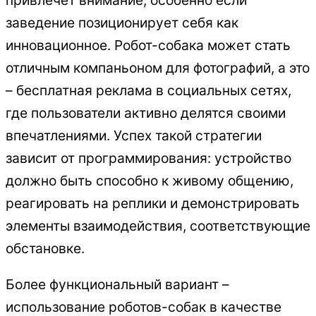
привлечет внимание, особенно если
заведение позиционирует себя как
инновационное. Робот-собака может стать
отличным компаньоном для фотографий, а это
– бесплатная реклама в социальных сетях,
где пользователи активно делятся своими
впечатлениями. Успех такой стратегии
зависит от программирования: устройство
должно быть способно к живому общению,
реагировать на реплики и демонстрировать
элементы взаимодействия, соответствующие
обстановке.
Более функциональный вариант –
использование роботов-собак в качестве