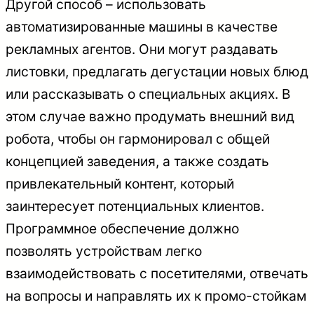
Другой способ – использовать
автоматизированные машины в качестве
рекламных агентов. Они могут раздавать
листовки, предлагать дегустации новых блюд
или рассказывать о специальных акциях. В
этом случае важно продумать внешний вид
робота, чтобы он гармонировал с общей
концепцией заведения, а также создать
привлекательный контент, который
заинтересует потенциальных клиентов.
Программное обеспечение должно
позволять устройствам легко
взаимодействовать с посетителями, отвечать
на вопросы и направлять их к промо-стойкам