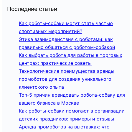
Последние статьи
Как роботы-собаки могут стать частью
спортивных мероприятий?
Этика взаимодействия с роботами: как
правильно общаться с роботом-собакой
Как выбрать робота для работы в торговых
центрах: практические советы
Технологические преимущества аренды
промоботов для создания уникального
клиентского опыта
Топ-5 причин арендовать робота-собаку для
вашего бизнеса в Москве
Как роботы-собаки помогают в организации
детских праздников: примеры и отзывы
Аренда промоботов на выставках: что