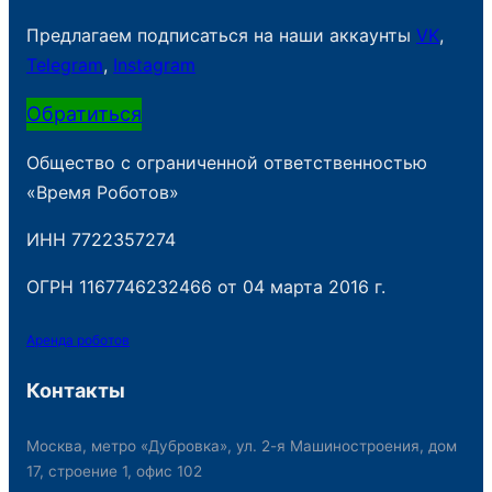
Предлагаем подписаться на наши аккаунты
VK
,
Telegram
,
Instagram
Обратиться
Общество с ограниченной ответственностью
«Время Роботов»
ИНН 7722357274
ОГРН 1167746232466 от 04 марта 2016 г.
Аренда роботов
Контакты
Москва, метро «Дубровка», ул. 2-я Машиностроения, дом
17, строение 1, офис 102