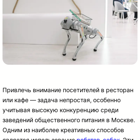
Привлечь внимание посетителей в ресторан
или кафе — задача непростая, особенно
учитывая высокую конкуренцию среди
заведений общественного питания в Москве.
Одним из наиболее креативных способов
является использование
роботов-собак
. Эти