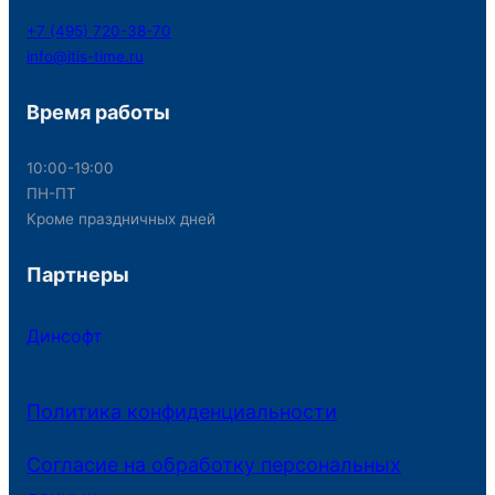
+7 (495) 720-38-70
info@itis-time.ru
Время работы
10:00-19:00
ПН-ПТ
Кроме праздничных дней
Партнеры
Динсофт
Политика конфиденциальности
Согласие на обработку персональных