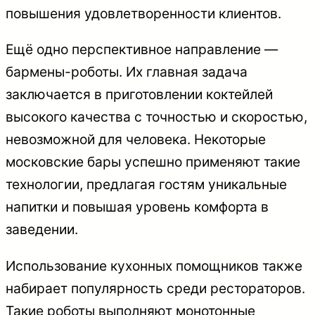
повышения удовлетворенности клиентов.
Ещё одно перспективное направление —
бармены-роботы. Их главная задача
заключается в приготовлении коктейлей
высокого качества с точностью и скоростью,
невозможной для человека. Некоторые
московские бары успешно применяют такие
технологии, предлагая гостям уникальные
напитки и повышая уровень комфорта в
заведении.
Использование кухонных помощников также
набирает популярность среди рестораторов.
Такие роботы выполняют монотонные