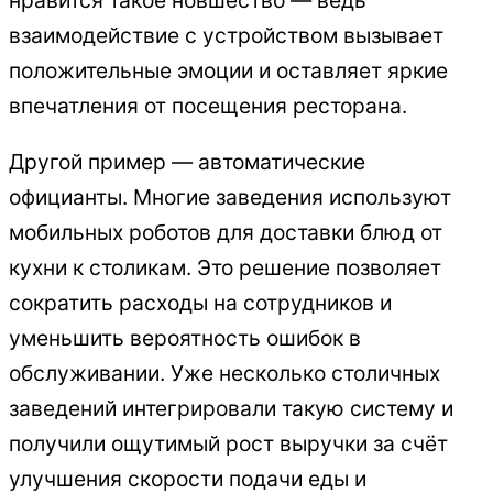
нравится такое новшество — ведь
взаимодействие с устройством вызывает
положительные эмоции и оставляет яркие
впечатления от посещения ресторана.
Другой пример — автоматические
официанты. Многие заведения используют
мобильных роботов для доставки блюд от
кухни к столикам. Это решение позволяет
сократить расходы на сотрудников и
уменьшить вероятность ошибок в
обслуживании. Уже несколько столичных
заведений интегрировали такую систему и
получили ощутимый рост выручки за счёт
улучшения скорости подачи еды и