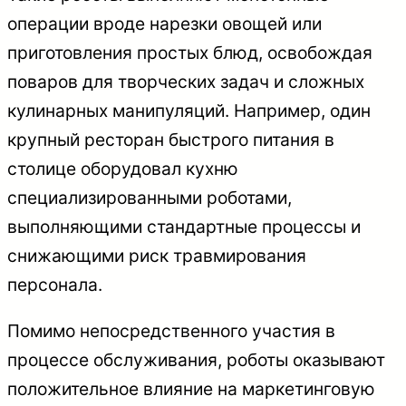
операции вроде нарезки овощей или
приготовления простых блюд, освобождая
поваров для творческих задач и сложных
кулинарных манипуляций. Например, один
крупный ресторан быстрого питания в
столице оборудовал кухню
специализированными роботами,
выполняющими стандартные процессы и
снижающими риск травмирования
персонала.
Помимо непосредственного участия в
процессе обслуживания, роботы оказывают
положительное влияние на маркетинговую