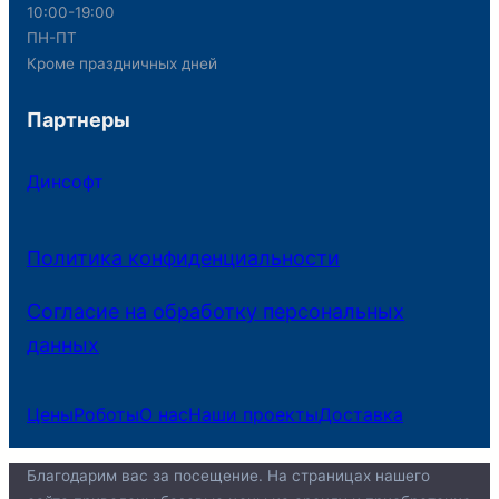
10:00-19:00
ПН-ПТ
Кроме праздничных дней
Партнеры
Динсофт
Политика конфиденциальности
Согласие на обработку персональных
данных
Цены
Роботы
О нас
Наши проекты
Доставка
Благодарим вас за посещение. На страницах нашего