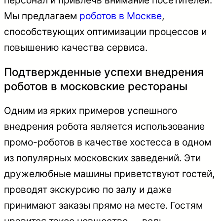
Мы предлагаем
роботов в Москве
,
способствующих оптимизации процессов и
повышению качества сервиса.
Подтвержденные успехи внедрения
роботов в московские рестораны
Одним из ярких примеров успешного
внедрения робота является использование
промо-роботов в качестве хостесса в одном
из популярных московских заведений. Эти
дружелюбные машины приветствуют гостей,
проводят экскурсию по залу и даже
принимают заказы прямо на месте. Гостям