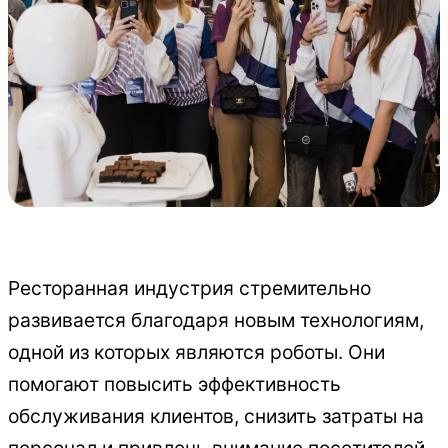
Ресторанная индустрия стремительно
развивается благодаря новым технологиям,
одной из которых являются роботы. Они
помогают повысить эффективность
обслуживания клиентов, снизить затраты на
персонал и привлечь внимание посетителей.