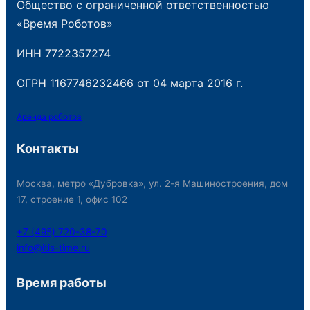
Общество с ограниченной ответственностью
«Время Роботов»
ИНН 7722357274
ОГРН 1167746232466 от 04 марта 2016 г.
Аренда роботов
Контакты
Москва, метро «Дубровка», ул. 2-я Машиностроения, дом
17, строение 1, офис 102
+7 (495) 720-38-70
info@itis-time.ru
Время работы