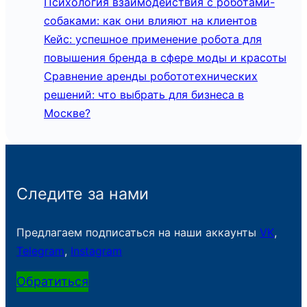
Психология взаимодействия с роботами-
собаками: как они влияют на клиентов
Кейс: успешное применение робота для
повышения бренда в сфере моды и красоты
Сравнение аренды робототехнических
решений: что выбрать для бизнеса в
Москве?
Следите за нами
Предлагаем подписаться на наши аккаунты
VK
,
Telegram
,
Instagram
Обратиться