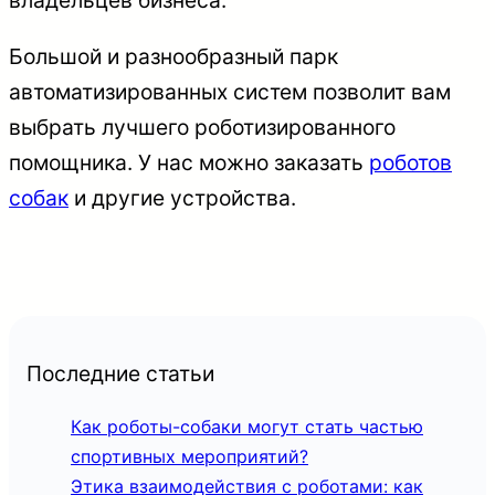
Большой и разнообразный парк
автоматизированных систем позволит вам
выбрать лучшего роботизированного
помощника. У нас можно заказать
роботов
собак
и другие устройства.
Последние статьи
Как роботы-собаки могут стать частью
спортивных мероприятий?
Этика взаимодействия с роботами: как