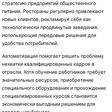
стратегию предприятий общественного
питания. Рестораны регулярно привлекают
новых клиентов, рекламируя себя как
технологически продвинутые заведения,
использующие передовые решения для
удобства потребителей.
Автоматизация помогает решить проблему
нехватки квалифицированных кадров в
отрасли. Хотя обучение работников требует
значительных ресурсов, приобретение
специального оборудования и прохождение
специализированных курсов становится
экономически выгодным решением для
владельцев бизнеса.