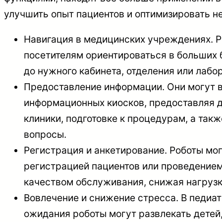
улучшить опыт пациентов и оптимизировать н
Навигация в медицинских учреждениях. Р
посетителям ориентироваться в больших 
до нужного кабинета, отделения или лабо
Предоставление информации. Они могут в
информационных киосков, предоставляя д
клиники, подготовке к процедурам, а так
вопросы.
Регистрация и анкетирование. Роботы мог
регистрацией пациентов или проведение
качеством обслуживания, снижая нагрузк
Вовлечение и снижение стресса. В педиат
ожидания роботы могут развлекать детей,