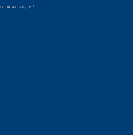
раздничных дней