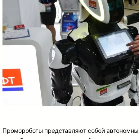
Промороботы представляют собой автономные