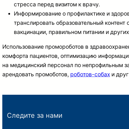
стресса перед визитом к врачу.
Информирование о профилактике и здоров
транслировать образовательный контент 
вакцинации, правильном питании и других
Использование промороботов в здравоохране
комфорта пациентов, оптимизацию информаци
на медицинский персонал по непрофильным з
арендовать промоботов,
роботов-собах
и друг
Следите за нами