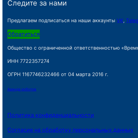
Следите за нами
Предлагаем подписаться на наши аккаунты
VK
,
Tele
Обратиться
Общество с ограниченной ответственностью «Врем
ИНН 7722357274
ОГРН 1167746232466 от 04 марта 2016 г.
Аренда роботов
Политика конфиденциальности
Согласие на обработку персональных данных