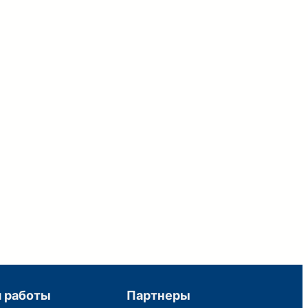
 работы
Партнеры