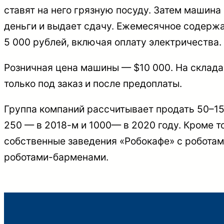
ставят на него грязную посуду. Затем машина 
деньги и выдает сдачу. Ежемесячное содержа
5 000 рублей, включая оплату электричества.
Розничная цена машины — $10 000. На складах
только под заказ и после предоплаты.
Группа компаний рассчитывает продать 50–15
250 — в 2018-м и 1000— в 2020 году. Кроме то
собственные заведения «Робокафе» с роботам
роботами-барменами.