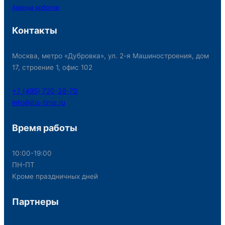
Аренда роботов
Контакты
Москва, метро «Дубровка», ул. 2-я Машиностроения, дом
17, строение 1, офис 102
+7 (495) 720-38-70
info@itis-time.ru
Время работы
10:00-19:00
ПН-ПТ
Кроме праздничных дней
Партнеры