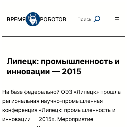
Перейти
к
Поиск
ВРЕМЯ
РОБОТОВ
Поиск
содержимому
Липецк: промышленность и
инновации — 2015
На базе федеральной ОЭЗ «Липецк» прошла
региональная научно-промышленная
конференция «Липецк: промышленность и
инновации — 2015». Мероприятие