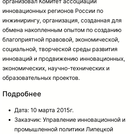
организовал Комитет ассоциации
инновационных регионов России по
инжинирингу, организация, созданная для
обмена накопленным опытом по созданию
благоприятной правовой, экономической,
социальной, творческой среды развития
инноваций и продвижению инновационных,
экономических, научно-технических и
образовательных проектов.
Подробнее
Дата: 10 марта 2015г.
Заказчик: Управление инновационной и
промышленной политики Липецкой