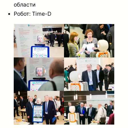
области
Робот: Time-D