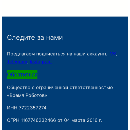
Следите за нами
Предлагаем подписаться на наши аккаунты
VK
,
Telegram
,
Instagram
Обратиться
Общество с ограниченной ответственностью
«Время Роботов»
ИНН 7722357274
ОГРН 1167746232466 от 04 марта 2016 г.