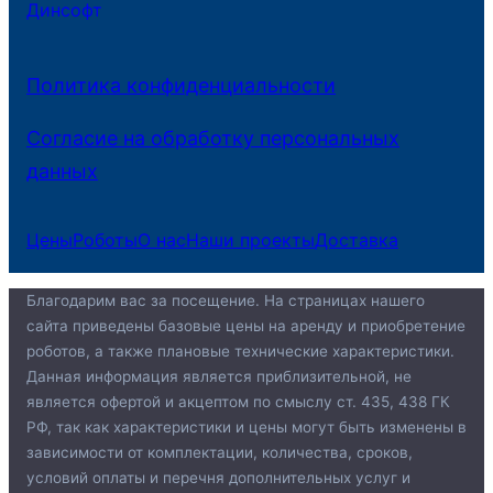
Динсофт
Политика конфиденциальности
Согласие на обработку персональных
данных
Цены
Роботы
О нас
Наши проекты
Доставка
Благодарим вас за посещение. На страницах нашего
сайта приведены базовые цены на аренду и приобретение
роботов, а также плановые технические характеристики.
Данная информация является приблизительной, не
является офертой и акцептом по смыслу ст. 435, 438 ГК
РФ, так как характеристики и цены могут быть изменены в
зависимости от комплектации, количества, сроков,
условий оплаты и перечня дополнительных услуг и