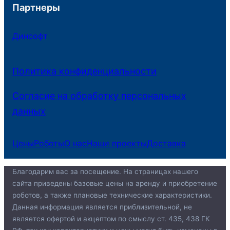
Партнеры
Динсофт
Политика конфиденциальности
Согласие на обработку персональных
данных
Цены
Роботы
О нас
Наши проекты
Доставка
Благодарим вас за посещение. На страницах нашего
сайта приведены базовые цены на аренду и приобретение
роботов, а также плановые технические характеристики.
Данная информация является приблизительной, не
является офертой и акцептом по смыслу ст. 435, 438 ГК