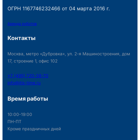
ОГРН 1167746232466 от 04 марта 2016 г.
Аренда роботов
Контакты
Москва, метро «Дубровка», ул. 2-я Машиностроения, дом
17, строение 1, офис 102
+7 (495) 720-38-70
info@itis-time.ru
Время работы
10:00-19:00
ПН-ПТ
Кроме праздничных дней