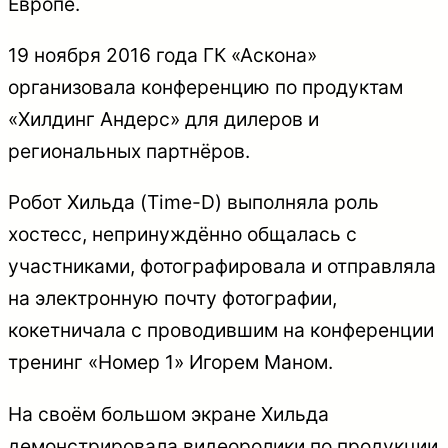
Европе.
19 ноября 2016 года ГК «Аскона»
организовала конференцию по продуктам
«Хилдинг Андерс» для дилеров и
региональных партнёров.
Робот Хильда (Time-D) выполняла роль
хостесс, непринуждённо общалась с
участниками, фотографировала и отправляла
на электронную почту фотографии,
кокетничала с проводившим на конференции
тренинг «Номер 1» Игорем Маном.
На своём большом экране Хильда
демонстрировала видеоролики по продукции