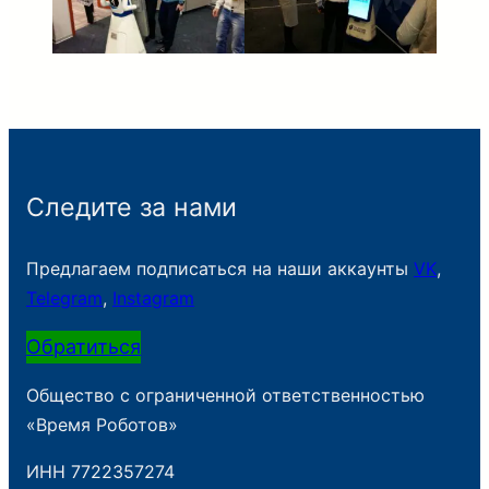
Следите за нами
Предлагаем подписаться на наши аккаунты
VK
,
Telegram
,
Instagram
Обратиться
Общество с ограниченной ответственностью
«Время Роботов»
ИНН 7722357274