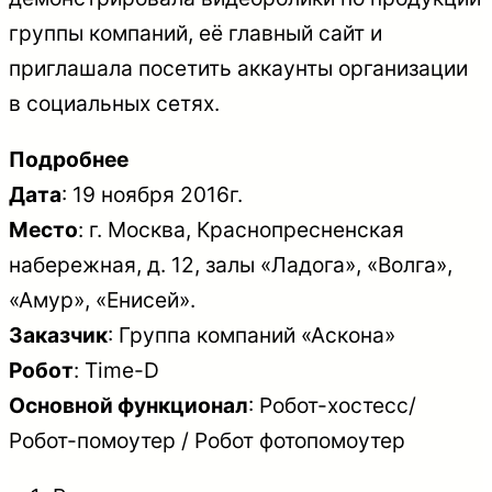
группы компаний, её главный сайт и
приглашала посетить аккаунты организации
в социальных сетях.
Подробнее
Дата
: 19 ноября 2016г.
Место
: г. Москва, Краснопресненская
набережная, д. 12, залы «Ладога», «Волга»,
«Амур», «Енисей».
Заказчик
: Группа компаний «Аскона»
Робот
: Time-D
Основной функционал
: Робот-хостесс/
Робот-помоутер / Робот фотопомоутер