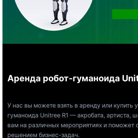
Аренда робот-гуманоида Unit
У нас вы можете взять в аренду или купить 
гуманоида Unitree R1 — акробата, артиста, 
вам на различных мероприятиях и поможет 
решением бизнес-задач.