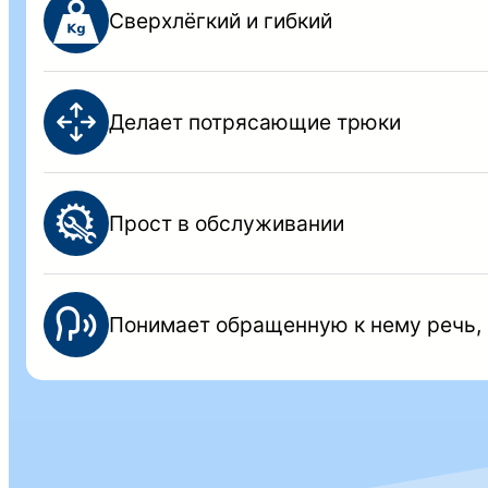
Сверхлёгкий и гибкий
Делает потрясающие трюки
Прост в обслуживании
Понимает обращенную к нему речь,