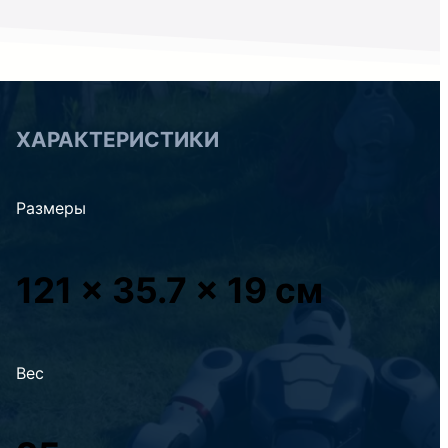
ХАРАКТЕРИСТИКИ
Размеры
121 x 35.7 x 19 см
Вес