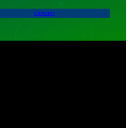
Каталог