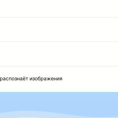
 распознаёт изображения