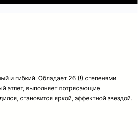
й и гибкий. Обладает 26 (!) степенями
ый атлет, выполняет потрясающие
дился, становится яркой, эффектной звездой.